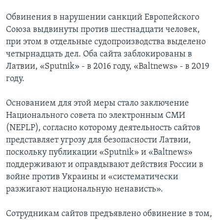
Обвинения в нарушении санкций Европейского
Союза выдвинуты против шестнадцати человек,
при этом в отдельные судопроизводства выделено
четырнадцать дел. Оба сайта заблокированы в
Латвии, «Sputnik» - в 2016 году, «Baltnews» - в 2019
году.
Основанием для этой меры стало заключение
Национального совета по электронным СМИ
(NEPLP), согласно которому деятельность сайтов
представляет угрозу для безопасности Латвии,
поскольку публикации «Sputnik» и «Baltnews»
поддерживают и оправдывают действия России в
войне против Украины и «систематически
разжигают национальную ненависть».
Сотрудникам сайтов предъявлено обвинение в том,