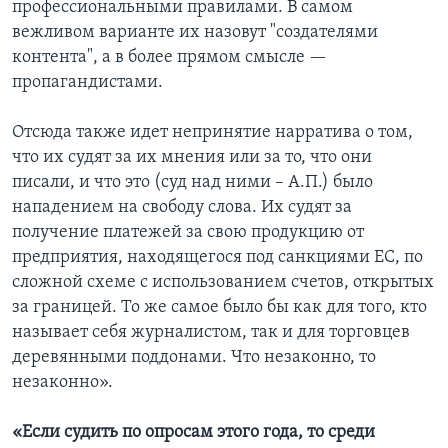
профессиональными правилами. В самом
вежливом варианте их назовут "создателями
контента", а в более прямом смысле —
пропагандистами.
Отсюда также идет непринятие нарратива о том,
что их судят за их мнения или за то, что они
писали, и что это (суд над ними – А.П.) было
нападением на свободу слова. Их судят за
получение платежей за свою продукцию от
предприятия, находящегося под санкциями ЕС, по
сложной схеме с использованием счетов, открытых
за границей. То же самое было бы как для того, кто
называет себя журналистом, так и для торговцев
деревянными поддонами. Что незаконно, то
незаконно».
«Если судить по опросам этого года, то среди