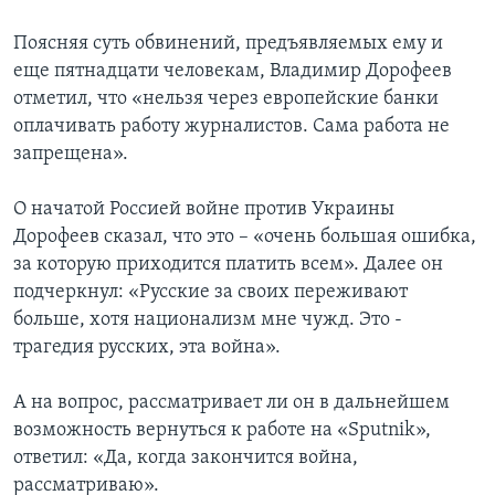
Поясняя суть обвинений, предъявляемых ему и
еще пятнадцати человекам, Владимир Дорофеев
отметил, что «нельзя через европейские банки
оплачивать работу журналистов. Сама работа не
запрещена».
О начатой Россией войне против Украины
Дорофеев сказал, что это – «очень большая ошибка,
за которую приходится платить всем». Далее он
подчеркнул: «Русские за своих переживают
больше, хотя национализм мне чужд. Это -
трагедия русских, эта война».
А на вопрос, рассматривает ли он в дальнейшем
возможность вернуться к работе на «Sputnik»,
ответил: «Да, когда закончится война,
рассматриваю».