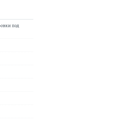
ровки под