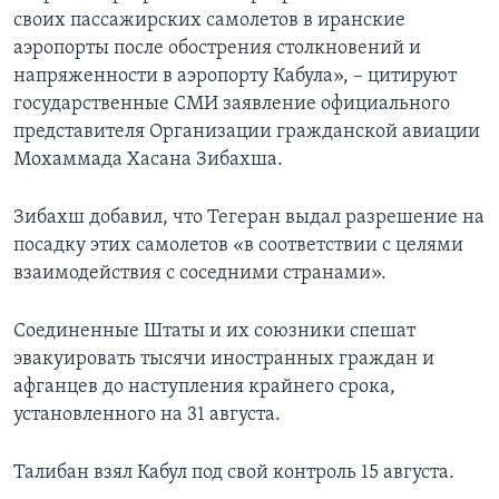
своих пассажирских самолетов в иранские
аэропорты после обострения столкновений и
напряженности в аэропорту Кабула», – цитируют
государственные СМИ заявление официального
представителя Организации гражданской авиации
Мохаммада Хасана Зибахша.
Зибахш добавил, что Тегеран выдал разрешение на
посадку этих самолетов «в соответствии с целями
взаимодействия с соседними странами».
Соединенные Штаты и их союзники спешат
эвакуировать тысячи иностранных граждан и
афганцев до наступления крайнего срока,
установленного на 31 августа.
Талибан взял Кабул под свой контроль 15 августа.