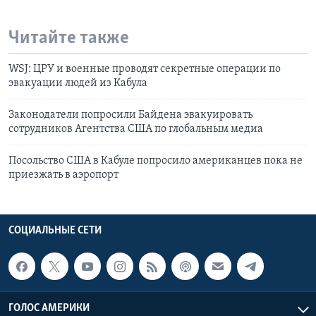
Читайте также
WSJ: ЦРУ и военные проводят секретные операции по
эвакуации людей из Кабула
Законодатели попросили Байдена эвакуировать
сотрудников Агентства США по глобальным медиа
Посольство США в Кабуле попросило американцев пока не
приезжать в аэропорт
СОЦИАЛЬНЫЕ СЕТИ
ГОЛОС АМЕРИКИ