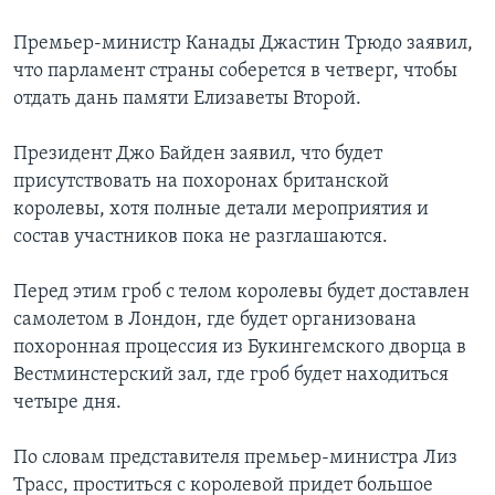
Премьер-министр Канады Джастин Трюдо заявил,
что парламент страны соберется в четверг, чтобы
отдать дань памяти Елизаветы Второй.
Президент Джо Байден заявил, что будет
присутствовать на похоронах британской
королевы, хотя полные детали мероприятия и
состав участников пока не разглашаются.
Перед этим гроб с телом королевы будет доставлен
самолетом в Лондон, где будет организована
похоронная процессия из Букингемского дворца в
Вестминстерский зал, где гроб будет находиться
четыре дня.
По словам представителя премьер-министра Лиз
Трасс, проститься с королевой придет большое