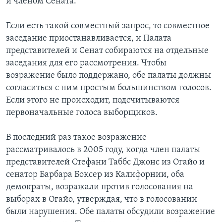
и членом Сената.
Если есть такой совместный запрос, то совместное
заседание приостанавливается, и Палата
представителей и Сенат собираются на отдельные
заседания для его рассмотрения. Чтобы
возражение было поддержано, обе палаты должны
согласиться с ним простым большинством голосов.
Если этого не происходит, подсчитываются
первоначальные голоса выборщиков.
В последний раз такое возражение
рассматривалось в 2005 году, когда член палаты
представителей Стефани Таббс Джонс из Огайо и
сенатор Барбара Боксер из Калифорнии, оба
демократы, возражали против голосования на
выборах в Огайо, утверждая, что в голосовании
были нарушения. Обе палаты обсудили возражение