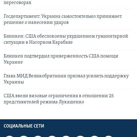
переговорах
Госдепартамент: Украина самостоятельно принимает
решение о нанесении ударов
Блинкен: США обеспокоены ухудшением гуманитарной
ситуации в Нагорном Карабахе
Блинкен подтвердил приверженность США помощи
Украине
Глава МИД Великобритании призвал усилить поддержку
Украины
США ввели визовые ограничения в отношении 25
представителей режима Лукашенко
СОЦИАЛЬНЫЕ СЕТИ