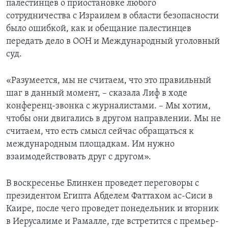
палестинцев о приостановке любого
сотрудничества с Израилем в области безопасности
было ошибкой, как и обещание палестинцев
передать дело в ООН и Международный уголовный
суд.
«Разумеется, мы не считаем, что это правильный
шаг в данный момент, – сказала Лиф в ходе
конференц-звонка с журналистами. – Мы хотим,
чтобы они двигались в другом направлении. Мы не
считаем, что есть смысл сейчас обращаться к
международным площадкам. Им нужно
взаимодействовать друг с другом».
В воскресенье Блинкен проведет переговоры с
президентом Египта Абделем Фаттахом ас-Сиси в
Каире, после чего проведет понедельник и вторник
в Иерусалиме и Рамалле, где встретится с премьер-