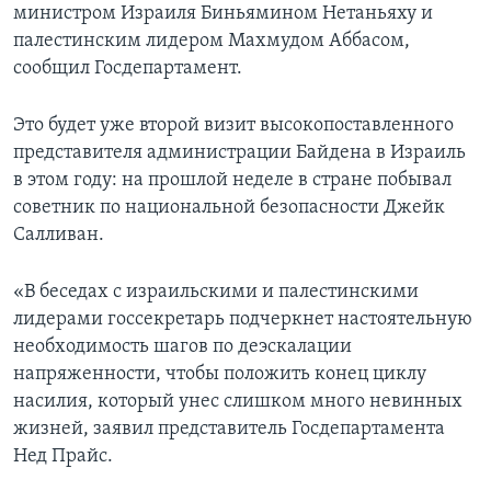
министром Израиля Биньямином Нетаньяху и
палестинским лидером Махмудом Аббасом,
сообщил Госдепартамент.
Это будет уже второй визит высокопоставленного
представителя администрации Байдена в Израиль
в этом году: на прошлой неделе в стране побывал
советник по национальной безопасности Джейк
Салливан.
«В беседах с израильскими и палестинскими
лидерами госсекретарь подчеркнет настоятельную
необходимость шагов по деэскалации
напряженности, чтобы положить конец циклу
насилия, который унес слишком много невинных
жизней, заявил представитель Госдепартамента
Нед Прайс.