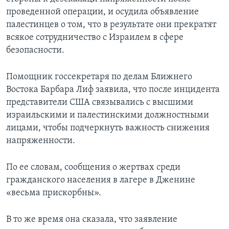
проведенной операции, и осудила объявление
палестинцев о том, что в результате они прекратят
всякое сотрудничество с Израилем в сфере
безопасности.
Помощник госсекретаря по делам Ближнего
Востока Барбара Лиф заявила, что после инцидента
представители США связывались с высшими
израильскими и палестинскими должностными
лицами, чтобы подчеркнуть важность снижения
напряженности.
По ее словам, сообщения о жертвах среди
гражданского населения в лагере в Дженине
«весьма прискорбны».
В то же время она сказала, что заявление