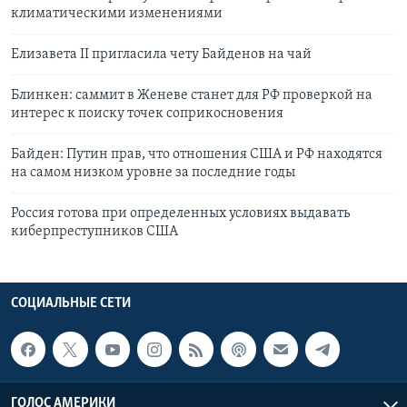
климатическими изменениями
Елизавета II пригласила чету Байденов на чай
Блинкен: саммит в Женеве станет для РФ проверкой на
интерес к поиску точек соприкосновения
Байден: Путин прав, что отношения США и РФ находятся
на самом низком уровне за последние годы
Россия готова при определенных условиях выдавать
киберпреступников США
СОЦИАЛЬНЫЕ СЕТИ
ГОЛОС АМЕРИКИ