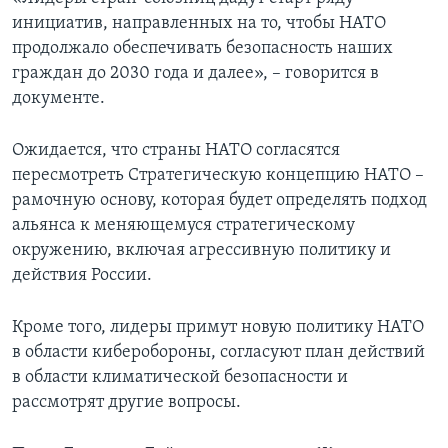
инициатив, направленных на то, чтобы НАТО
продолжало обеспечивать безопасность наших
граждан до 2030 года и далее», – говорится в
документе.
Ожидается, что страны НАТО согласятся
пересмотреть Стратегическую концепцию НАТО –
рамочную основу, которая будет определять подход
альянса к меняющемуся стратегическому
окружению, включая агрессивную политику и
действия России.
Кроме того, лидеры примут новую политику НАТО
в области киберобороны, согласуют план действий
в области климатической безопасности и
рассмотрят другие вопросы.