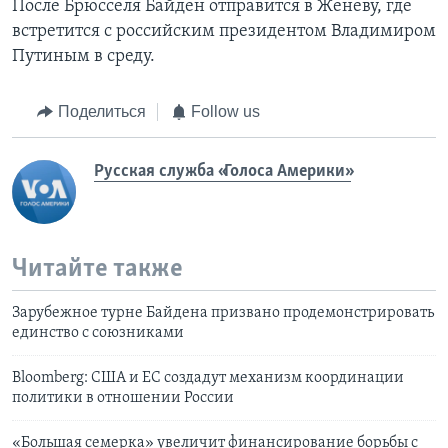
После Брюсселя Байден отправится в Женеву, где
встретится с российским президентом Владимиром
Путиным в среду.
Поделиться
Follow us
Русская служба «Голоса Америки»
Читайте также
Зарубежное турне Байдена призвано продемонстрировать
единство с союзниками
Bloomberg: США и ЕС создадут механизм координации
политики в отношении России
«Большая семерка» увеличит финансирование борьбы с