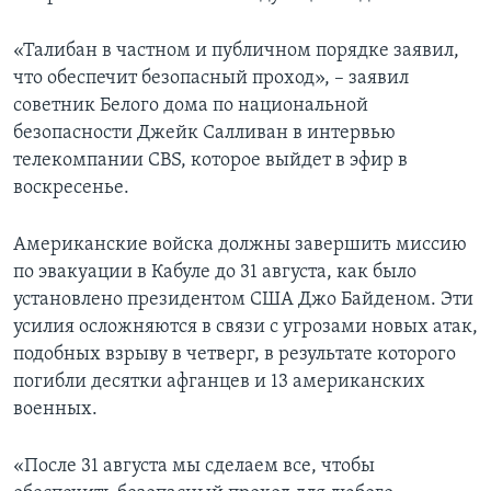
«Талибан в частном и публичном порядке заявил,
что обеспечит безопасный проход», – заявил
советник Белого дома по национальной
безопасности Джейк Салливан в интервью
телекомпании CBS, которое выйдет в эфир в
воскресенье.
Американские войска должны завершить миссию
по эвакуации в Кабуле до 31 августа, как было
установлено президентом США Джо Байденом. Эти
усилия осложняются в связи с угрозами новых атак,
подобных взрыву в четверг, в результате которого
погибли десятки афганцев и 13 американских
военных.
«После 31 августа мы сделаем все, чтобы