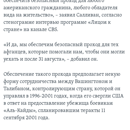
обеспечить безопасный проход для любого
американского гражданина, любого обладателя
вида на жительство», – заявил Салливан, согласно
стенограмме интервью программе «Лицом к
стране» на канале CBS.
«И да, мы обеспечим безопасный проход для тех
афганцев, которые помогали нам, чтобы они могли
уехать и после 31 августа», – добавил он.
Обеспечение такого прохода предполагает некую
форму сотрудничества между Вашингтоном и
Талибаном, контролирующим страну, которой он
управлял в 1996-2001 годах, когда его свергли США
в ответ на предоставление убежища боевикам
«Аль-Кайды», спланировавшим теракты 11
сентября 2001 года.