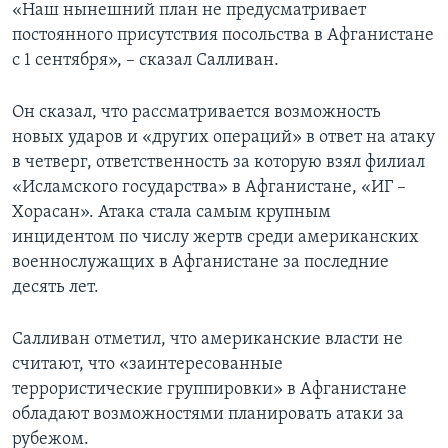
«Наш нынешний план не предусматривает
постоянного присутствия посольства в Афганистане
с 1 сентября», – сказал Салливан.
Он сказал, что рассматривается возможность
новых ударов и «других операций» в ответ на атаку
в четверг, ответственность за которую взял филиал
«Исламского государства» в Афганистане, «ИГ –
Хорасан». Атака стала самым крупным
инцидентом по числу жертв среди американских
военнослужащих в Афганистане за последние
десять лет.
Салливан отметил, что американские власти не
считают, что «заинтересованные
террористические группировки» в Афганистане
обладают возможностями планировать атаки за
рубежом.