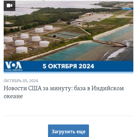
ОКТЯБРЬ 05, 2024
Новости США за минуту: база в Индийском
океане
Загрузить еще