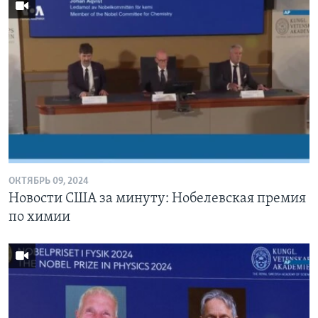
ОКТЯБРЬ 09, 2024
Новости США за минуту: Нобелевская премия
по химии