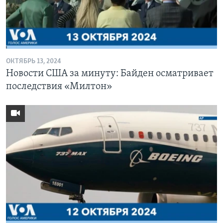
ОКТЯБРЬ 13, 2024
Новости США за минуту: Байден осматривает
последствия «Милтон»