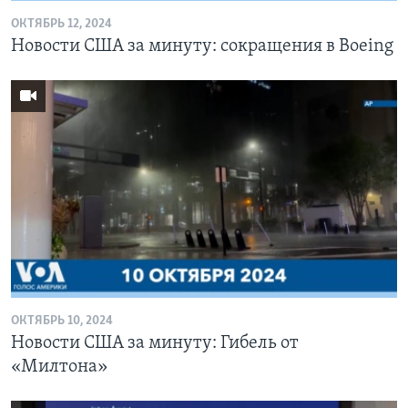
ОКТЯБРЬ 12, 2024
Новости США за минуту: сокращения в Boeing
ОКТЯБРЬ 10, 2024
Новости США за минуту: Гибель от
«Милтона»