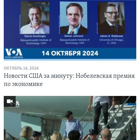
ОКТЯБРЬ 14, 2024
Новости США за минуту: Нобелевская премия
по экономике