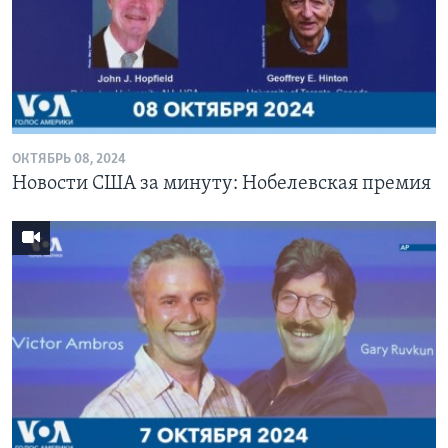
ОКТЯБРЬ 08, 2024
Новости США за минуту: Нобелевская премия