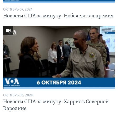
ОКТЯБРЬ 07, 2024
Новости США за минуту: Нобелевская премия
ОКТЯБРЬ 06, 2024
Новости США за минуту: Харрис в Северной
Каролине