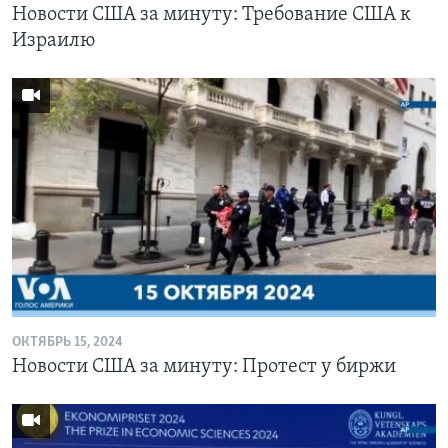
Новости США за минуту: Требование США к
Израилю
ОКТЯБРЬ 15, 2024
Новости США за минуту: Протест у биржи