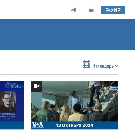
ЭФИР
Календарь