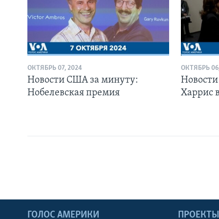
ОКТЯБРЬ 07, 2024
ОКТЯБРЬ 06,
Новости США за минуту:
Новости
Нобелевская премия
Харрис 
ГОЛОС АМЕРИКИ
ПРОЕКТ