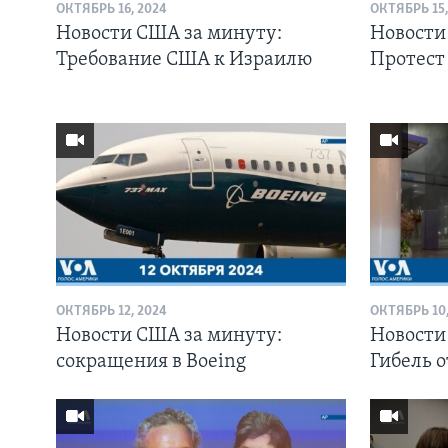
ОКТЯБРЬ 16, 2024
ОКТЯБРЬ 15,
Новости США за минуту:
Новости
Требование США к Израилю
Протест
ОКТЯБРЬ 12, 2024
ОКТЯБРЬ 10,
Новости США за минуту:
Новости
сокращения в Boeing
Гибель 