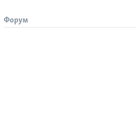
Форум