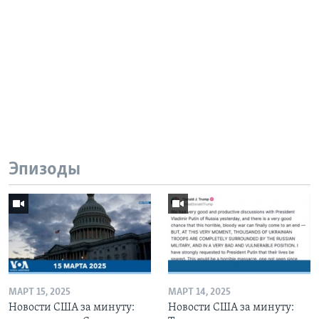
Эпизоды
МАРТ 15, 2025
МАРТ 14, 2025
Новости США за минуту:
Новости США за минуту: