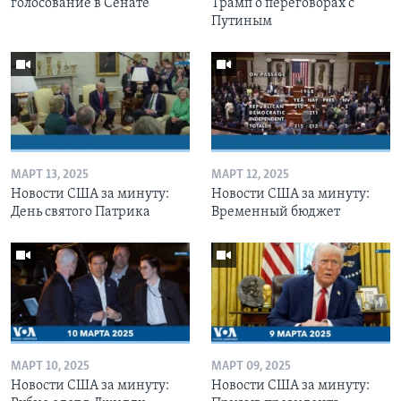
голосование в Сенате
Трамп о переговорах с
Путиным
МАРТ 13, 2025
МАРТ 12, 2025
Новости США за минуту:
Новости США за минуту:
День святого Патрика
Временный бюджет
МАРТ 10, 2025
МАРТ 09, 2025
Новости США за минуту:
Новости США за минуту: