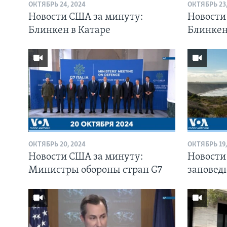
ОКТЯБРЬ 24, 2024
ОКТЯБРЬ 23,
Новости США за минуту:
Новости
Блинкен в Катаре
Блинкен
ОКТЯБРЬ 20, 2024
ОКТЯБРЬ 19,
Новости США за минуту:
Новости
Министры обороны стран G7
заповед