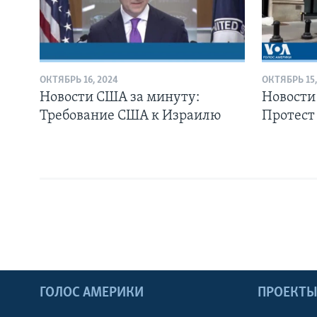
ОКТЯБРЬ 16, 2024
ОКТЯБРЬ 15,
Новости США за минуту:
Новости
Требование США к Израилю
Протест
ГОЛОС АМЕРИКИ
ПРОЕКТ