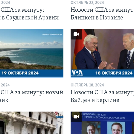
 2024
ОКТЯБРЬ 22, 2024
 США за минуту:
Новости США за минут
 в Саудовской Аравии
Блинкен в Израиле
 2024
ОКТЯБРЬ 18, 2024
 США за минуту: новый
Новости США за минут
ник
Байден в Берлине