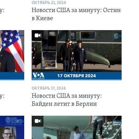
ОКТЯБРЬ 21, 2024
у:
Новости США за минуту: Остин
в Киеве
ОКТЯБРЬ 17, 2024
у:
Новости США за минуту:
Байден летит в Берлин