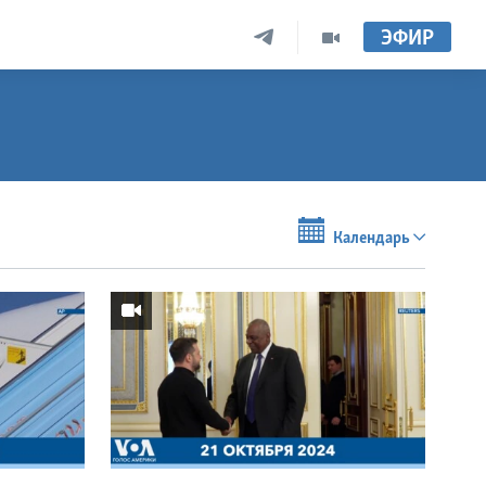
ЭФИР
Календарь