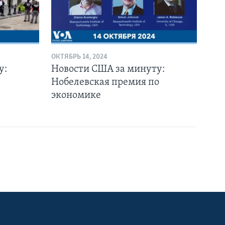
ОКТЯБРЬ 14, 2024
у:
Новости США за минуту:
Нобелевская премия по
экономике