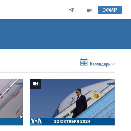
ЭФИР
Календарь