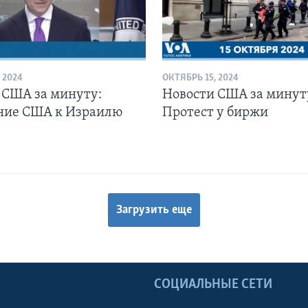
 2024
ОКТЯБРЬ 15, 2024
 США за минуту:
Новости США за минут
ние США к Израилю
Протест у биржи
Загрузить еще
Ы
СОЦИАЛЬНЫЕ СЕТИ