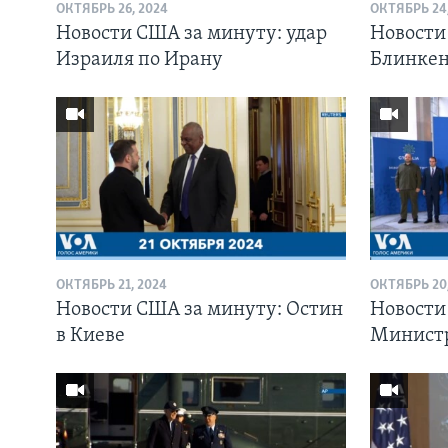
ОКТЯБРЬ 26, 2024
ОКТЯБРЬ 24,
Новости США за минуту: удар
Новости
Израиля по Ирану
Блинкен
ОКТЯБРЬ 21, 2024
ОКТЯБРЬ 20,
Новости США за минуту: Остин
Новости
в Киеве
Министр