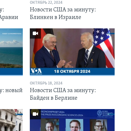
ОКТЯБРЬ 22, 2024
у:
Новости США за минуту:
 Аравии
Блинкен в Израиле
ОКТЯБРЬ 18, 2024
у: новый
Новости США за минуту:
Байден в Берлине