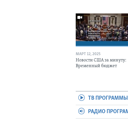
МАРТ 12, 2025
Новости США за минуту:
Временный бюджет
ТВ ПРОГРАММ
РАДИО ПРОГР