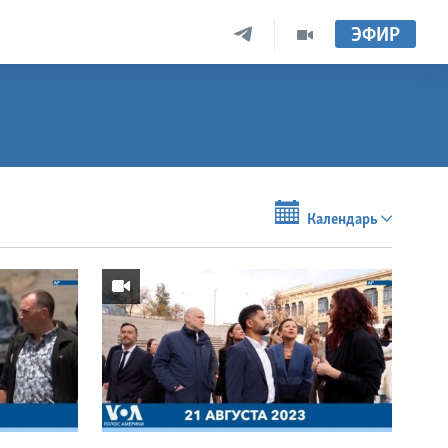
ЭФИР
Календарь