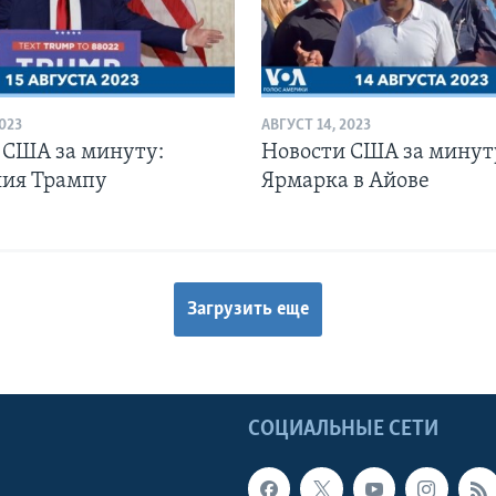
2023
АВГУСТ 14, 2023
 США за минуту:
Новости США за минут
ия Трампу
Ярмарка в Айове
Загрузить еще
Ы
СОЦИАЛЬНЫЕ СЕТИ