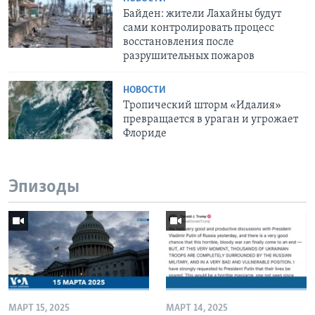
Байден: жители Лахайны будут
сами контролировать процесс
восстановления после
разрушительных пожаров
НОВОСТИ
Тропический шторм «Идалия»
превращается в ураган и угрожает
Флориде
Эпизоды
МАРТ 15, 2025
МАРТ 14, 2025