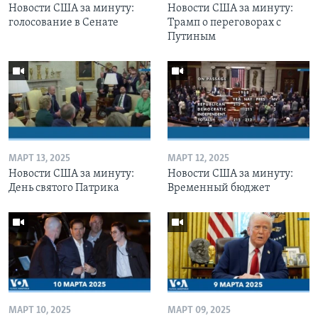
Новости США за минуту:
Новости США за минуту:
голосование в Сенате
Трамп о переговорах с
Путиным
МАРТ 13, 2025
МАРТ 12, 2025
Новости США за минуту:
Новости США за минуту:
День святого Патрика
Временный бюджет
МАРТ 10, 2025
МАРТ 09, 2025