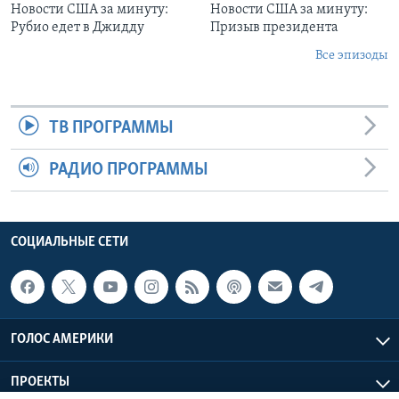
Новости США за минуту:
Новости США за минуту:
Рубио едет в Джидду
Призыв президента
Все эпизоды
ТВ ПРОГРАММЫ
РАДИО ПРОГРАММЫ
СОЦИАЛЬНЫЕ СЕТИ
ГОЛОС АМЕРИКИ
ПРОЕКТЫ