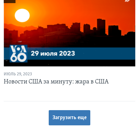
ИЮЛЬ 29, 2023
Новости США за минуту: жара в США
Загрузить еще