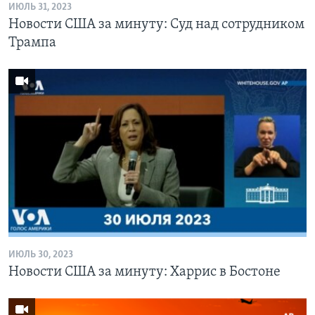
ИЮЛЬ 31, 2023
Новости США за минуту: Суд над сотрудником
Трампа
ИЮЛЬ 30, 2023
Новости США за минуту: Харрис в Бостоне