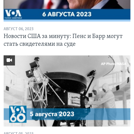
АВГУСТ 06, 2023
Новости США за минуту: Пенс и Барр могут
стать свидетелями на суде