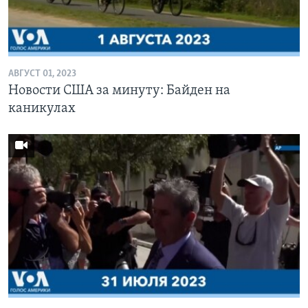
АВГУСТ 01, 2023
Новости США за минуту: Байден на
каникулах