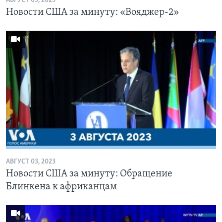
АВГУСТ 05, 2023
Новости США за минуту: «Вояджер-2»
АВГУСТ 03, 2023
Новости США за минуту: Обращение
Блинкена к африканцам