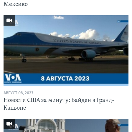
Мексико
АВГУСТ 08, 2023
Новости США за минуту: Байден в Гранд-
Каньоне