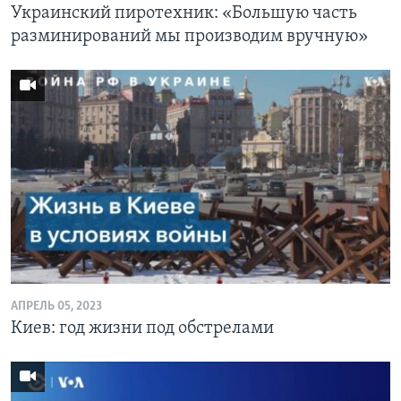
Украинский пиротехник: «Большую часть
разминирований мы производим вручную»
АПРЕЛЬ 05, 2023
Киев: год жизни под обстрелами