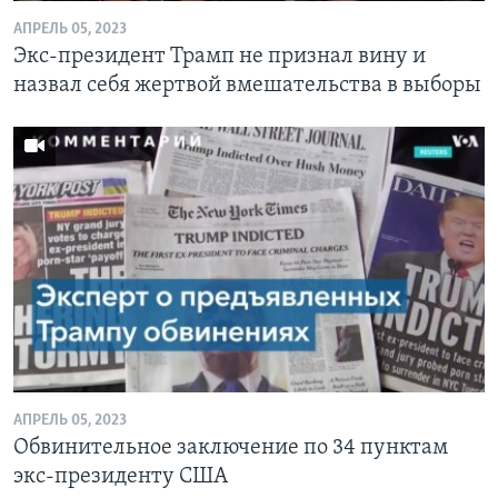
АПРЕЛЬ 05, 2023
Экс-президент Трамп не признал вину и
назвал себя жертвой вмешательства в выборы
АПРЕЛЬ 05, 2023
Обвинительное заключение по 34 пунктам
экс-президенту США