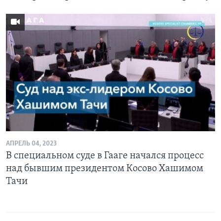
АПРЕЛЬ 04, 2023
В специальном суде в Гааге начался процесс
над бывшим президентом Косово Хашимом
Тачи