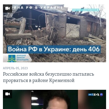
АПРЕЛЬ 05, 2023
Российские войска безуспешно пытались
прорваться в районе Кременной