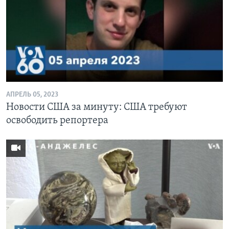
АПРЕЛЬ 05, 2023
Новости США за минуту: США требуют
освободить репортера