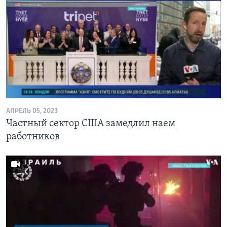
АПРЕЛЬ 05, 2023
Частный сектор США замедлил наем
работников