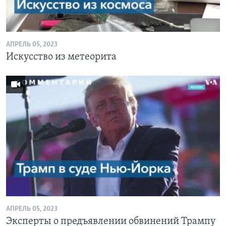
АПРЕЛЬ 05, 2023
Искусство из метеорита
АПРЕЛЬ 05, 2023
Эксперты о предъявлении обвинений Трампу