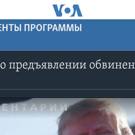
МЕНТЫ ПРОГРАММЫ
 о предъявлении обвине