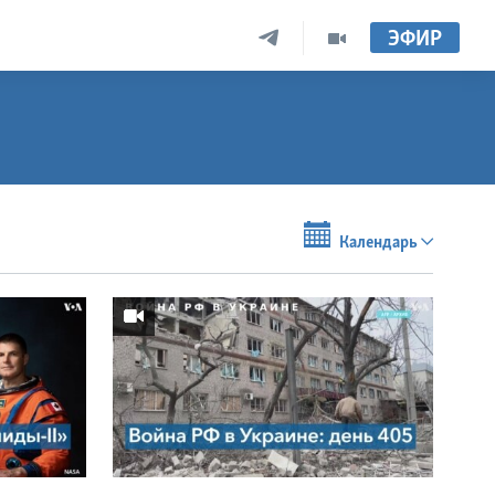
ЭФИР
Календарь