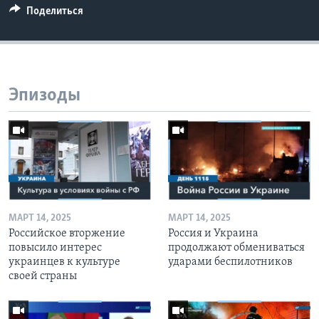
Поделиться
Эпизоды
МАРТ 14, 2025
МАРТ 14, 2025
Российское вторжение
Россия и Украина
повысило интерес
продолжают обмениваться
украинцев к культуре
ударами беспилотников
своей страны