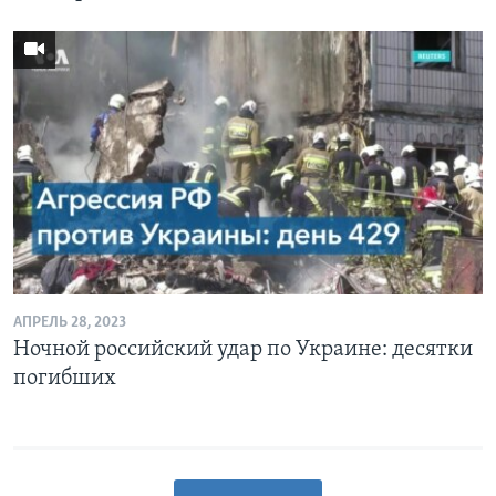
АПРЕЛЬ 28, 2023
Ночной российский удар по Украине: десятки
погибших