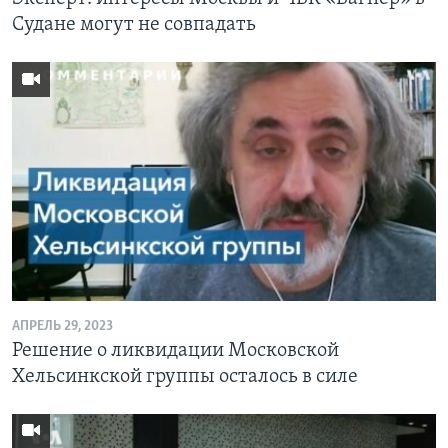
Судане могут не совпадать
АПРЕЛЬ 29, 2023
Решение о ликвидации Московской
Хельсинкской группы осталось в силе