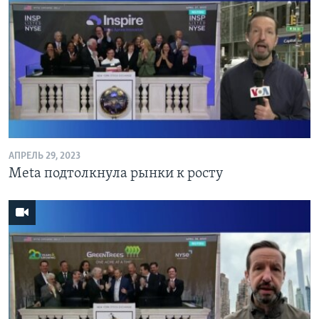
АПРЕЛЬ 29, 2023
Meta подтолкнула рынки к росту