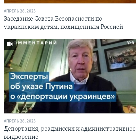
АПРЕЛЬ 28, 2023
Заседание Совета Безопасности по
украинским детям, похищенным Россией
АПРЕЛЬ 28, 2023
Депортация, реадмиссия и административное
выдворение