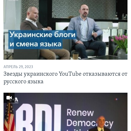
АПРЕЛЬ 29, 2023
Звезды украинского YouTube отказываются от
русского языка