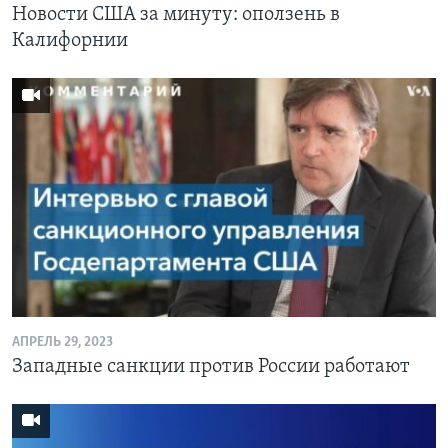
Новости США за минуту: оползень в
Калифорнии
АПРЕЛЬ 29, 2023
Западные санкции против России работают