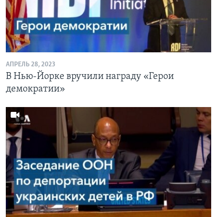
АПРЕЛЬ 28, 2023
В Нью-Йорке вручили награду «Герои
демократии»