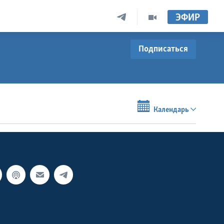
ЭФИР
Подписаться
Календарь