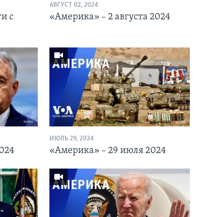
АВГУСТ 02, 2024
и с
«Америка» – 2 августа 2024
ИЮЛЬ 29, 2024
024
«Америка» – 29 июля 2024