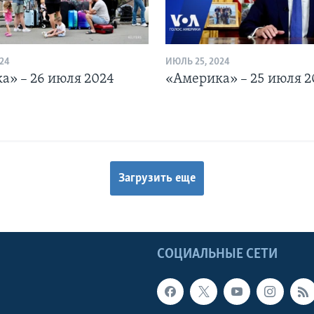
24
ИЮЛЬ 25, 2024
а» – 26 июля 2024
«Америка» – 25 июля 2
Загрузить еще
Ы
СОЦИАЛЬНЫЕ СЕТИ