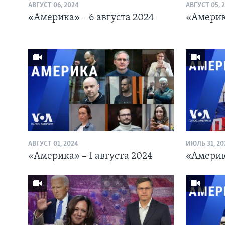
АВГУСТ 06, 2024
АВГУСТ 05, 
«Америка» – 6 августа 2024
«Америка
АВГУСТ 01, 2024
ИЮЛЬ 31, 20
«Америка» – 1 августа 2024
«Америк