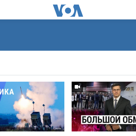
ПОДПИСАТЬСЯ
Видеоподкасты