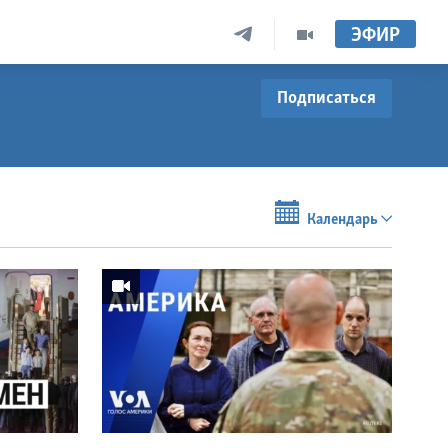
ЭФИР
Подписаться
Календарь