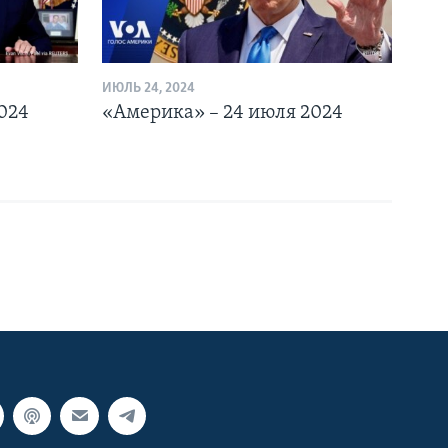
ИЮЛЬ 24, 2024
024
«Америка» – 24 июля 2024