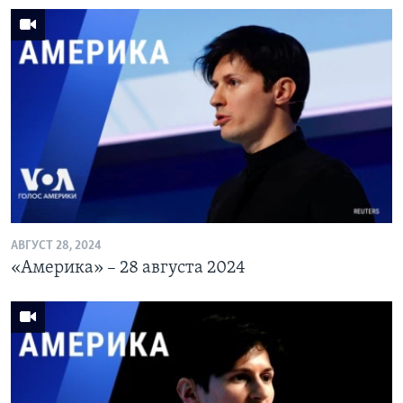
АВГУСТ 28, 2024
«Америка» – 28 августа 2024