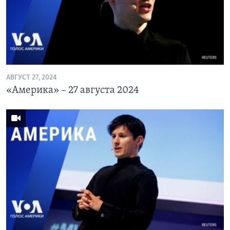
АВГУСТ 27, 2024
«Америка» – 27 августа 2024