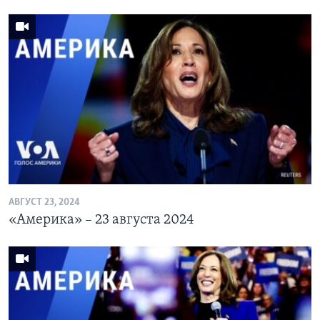
АВГУСТ 23, 2024
«Америка» – 23 августа 2024