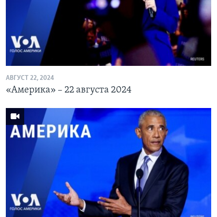
АВГУСТ 22, 2024
«Америка» – 22 августа 2024