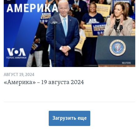
АВГУСТ 19, 2024
«Америка» – 19 августа 2024
Загрузить еще