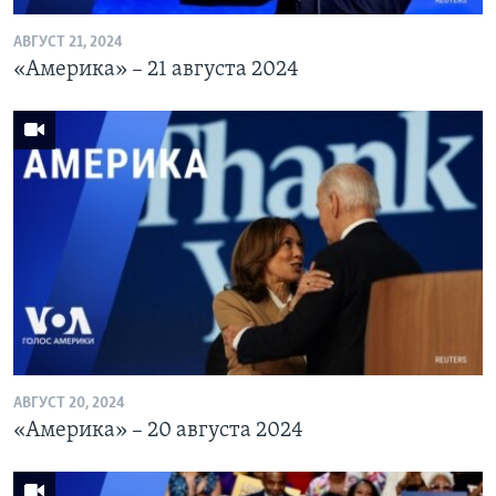
АВГУСТ 21, 2024
«Америка» – 21 августа 2024
АВГУСТ 20, 2024
«Америка» – 20 августа 2024