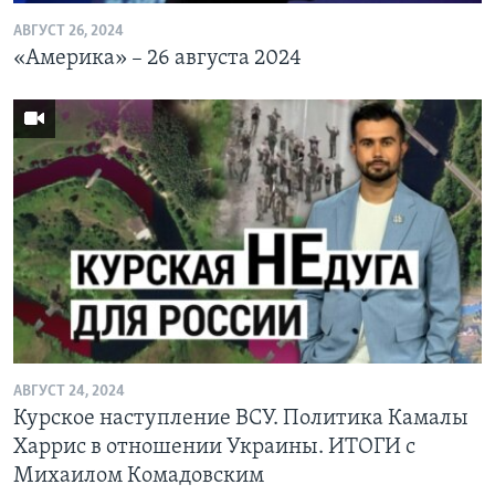
АВГУСТ 26, 2024
«Америка» – 26 августа 2024
АВГУСТ 24, 2024
Курское наступление ВСУ. Политика Камалы
Харрис в отношении Украины. ИТОГИ с
Михаилом Комадовским