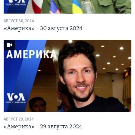
АВГУСТ 30, 2024
«Америка» – 30 августа 2024
АВГУСТ 29, 2024
«Америка» – 29 августа 2024