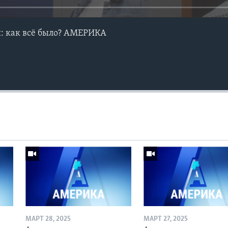
 как всё было? АМЕРИКА
МАРТ 28, 2025
МАРТ 27, 2025