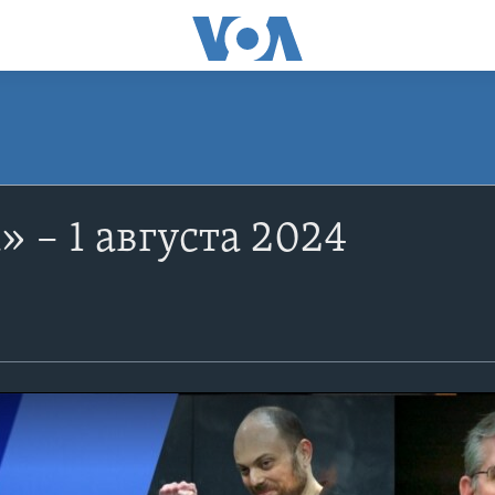
 – 1 августа 2024