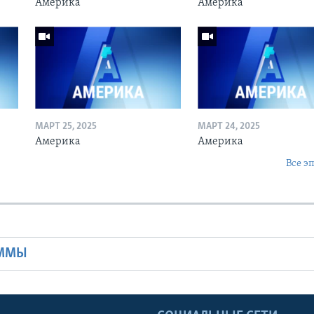
Америка
Америка
МАРТ 25, 2025
МАРТ 24, 2025
Америка
Америка
Все э
Ы
АММЫ