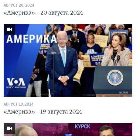
АВГУСТ 20, 2024
«Америка» – 20 августа 2024
АВГУСТ 19, 2024
«Америка» – 19 августа 2024