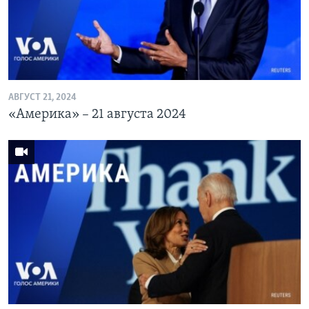
Learning English
СОЦИАЛЬНЫЕ СЕТИ
АВГУСТ 21, 2024
«Америка» – 21 августа 2024
Языки