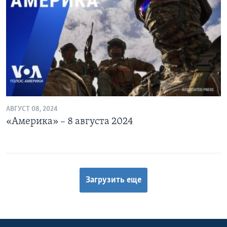
АВГУСТ 08, 2024
«Америка» – 8 августа 2024
Загрузить еще