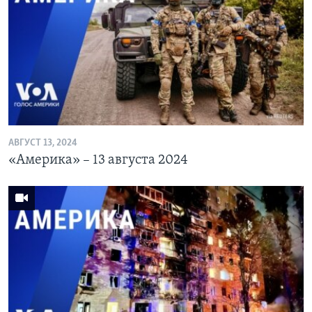
АВГУСТ 13, 2024
«Америка» – 13 августа 2024