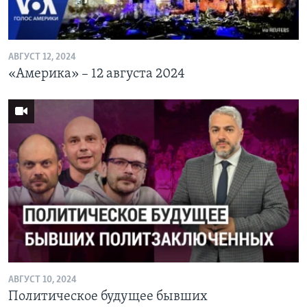
АВГУСТ 12, 2024
«Америка» – 12 августа 2024
АВГУСТ 10, 2024
Политическое будущее бывших