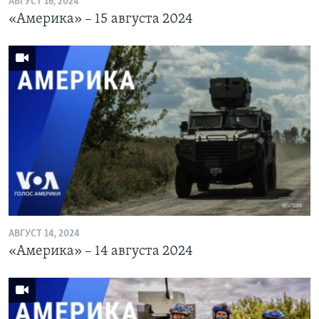
АВГУСТ 16, 2024
«Америка» – 15 августа 2024
АВГУСТ 14, 2024
«Америка» – 14 августа 2024