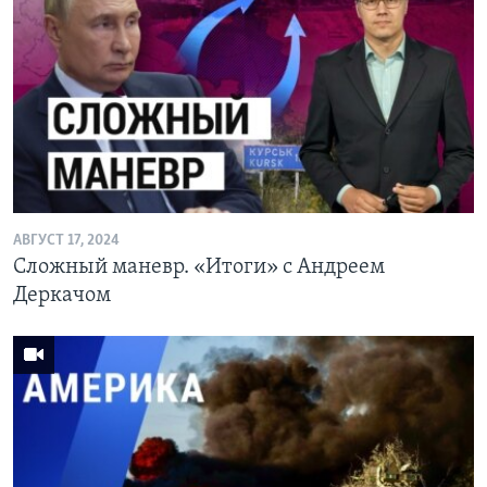
АВГУСТ 17, 2024
Сложный маневр. «Итоги» с Андреем
Деркачом