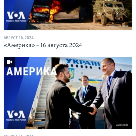
АВГУСТ 16, 2024
«Америка» – 16 августа 2024