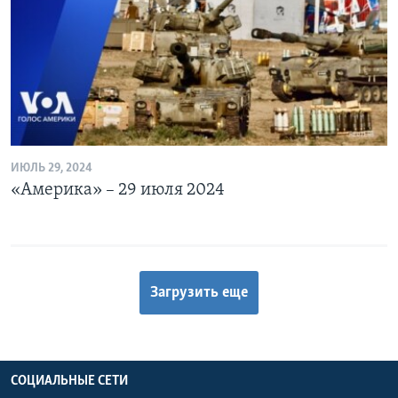
ИЮЛЬ 29, 2024
«Америка» – 29 июля 2024
Загрузить еще
СОЦИАЛЬНЫЕ СЕТИ