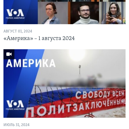
АВГУСТ 01, 2024
«Америка» – 1 августа 2024
ИЮЛЬ 31, 2024