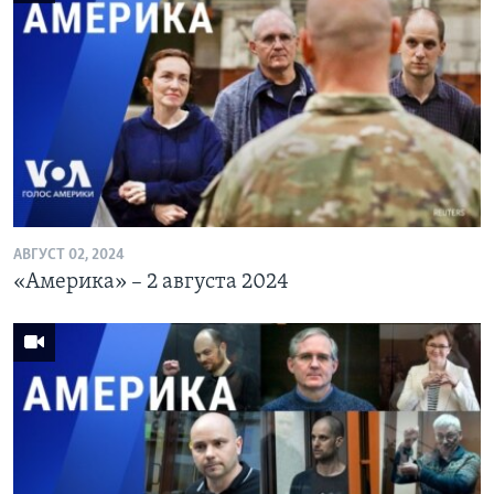
АВГУСТ 02, 2024
«Америка» – 2 августа 2024