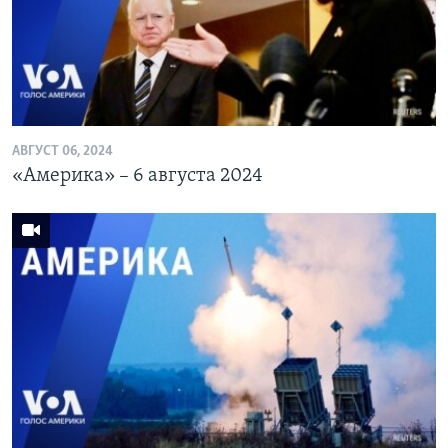
АВГУСТ 06, 2024
«Америка» – 6 августа 2024