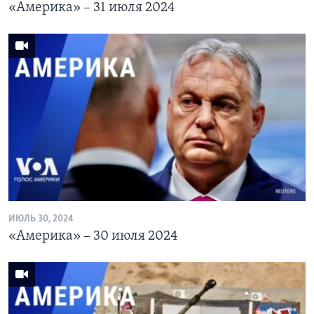
«Америка» – 31 июля 2024
ИЮЛЬ 30, 2024
«Америка» – 30 июля 2024