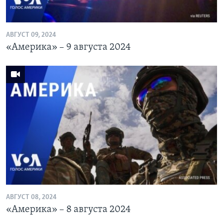
АВГУСТ 09, 2024
«Америка» – 9 августа 2024
АВГУСТ 08, 2024
«Америка» – 8 августа 2024