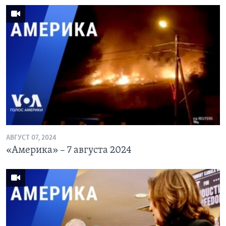
АВГУСТ 07, 2024
«Америка» – 7 августа 2024