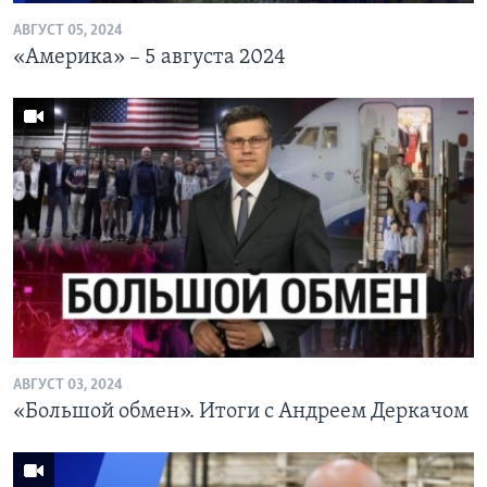
АВГУСТ 05, 2024
«Америка» – 5 августа 2024
АВГУСТ 03, 2024
«Большой обмен». Итоги с Андреем Деркачом