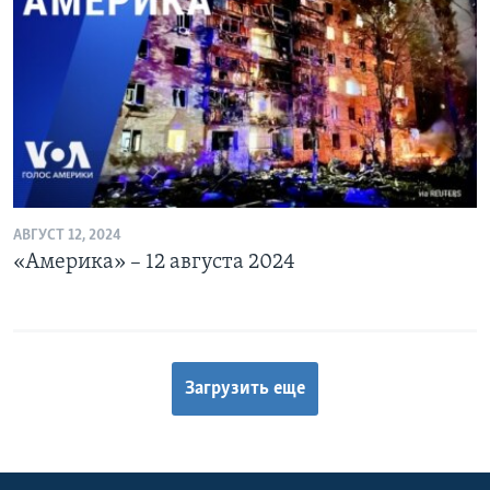
АВГУСТ 12, 2024
«Америка» – 12 августа 2024
Загрузить еще