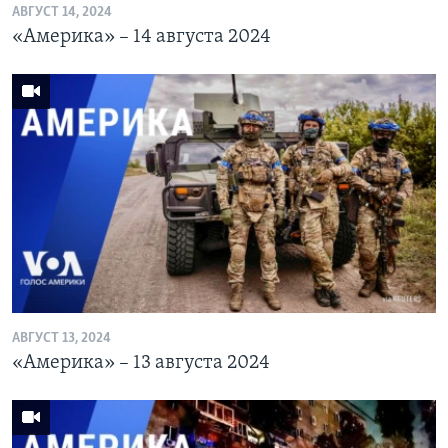
АВГУСТ 14, 2024
«Америка» – 14 августа 2024
АВГУСТ 13, 2024
«Америка» – 13 августа 2024