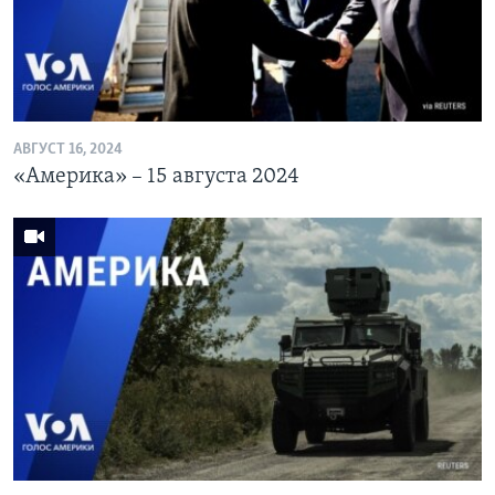
АВГУСТ 16, 2024
«Америка» – 15 августа 2024