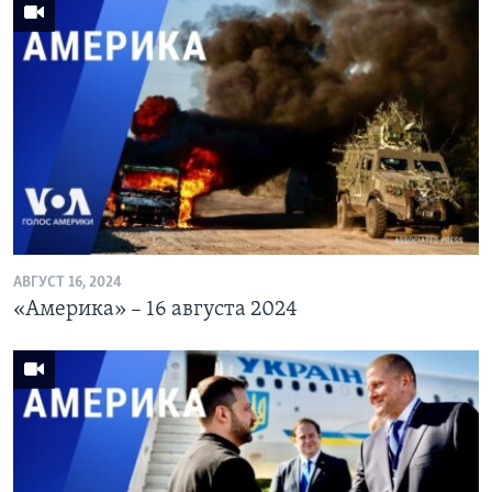
АВГУСТ 16, 2024
«Америка» – 16 августа 2024