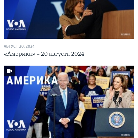
АВГУСТ 20, 2024
«Америка» – 20 августа 2024