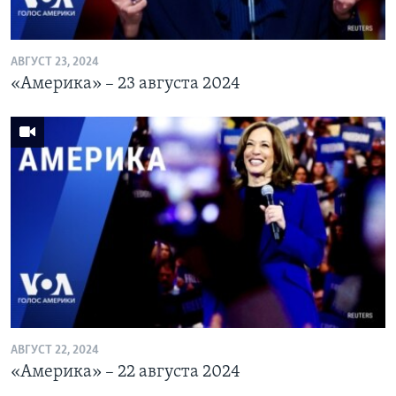
АВГУСТ 23, 2024
«Америка» – 23 августа 2024
АВГУСТ 22, 2024
«Америка» – 22 августа 2024