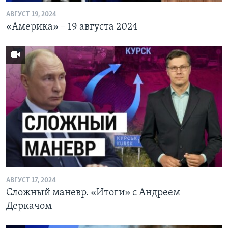
АВГУСТ 19, 2024
«Америка» – 19 августа 2024
АВГУСТ 17, 2024
Сложный маневр. «Итоги» с Андреем
Деркачом