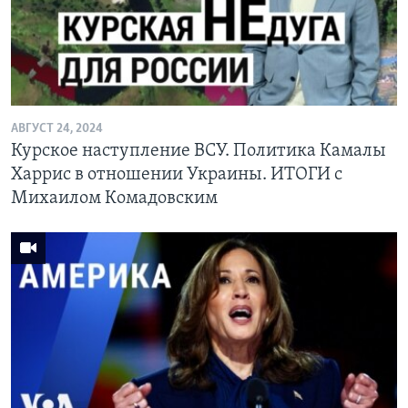
Learning English
СОЦИАЛЬНЫЕ СЕТИ
АВГУСТ 24, 2024
Курское наступление ВСУ. Политика Камалы
Языки
Харрис в отношении Украины. ИТОГИ с
Михаилом Комадовским