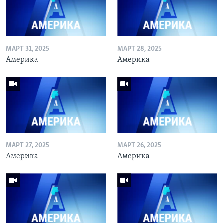
МАРТ 31, 2025
МАРТ 28, 2025
Америка
Америка
МАРТ 27, 2025
МАРТ 26, 2025
Америка
Америка