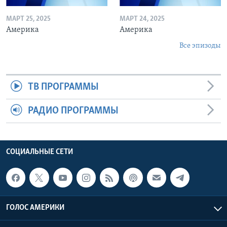
МАРТ 25, 2025
МАРТ 24, 2025
Америка
Америка
Все эпизоды
ТВ ПРОГРАММЫ
РАДИО ПРОГРАММЫ
СОЦИАЛЬНЫЕ СЕТИ
ГОЛОС АМЕРИКИ