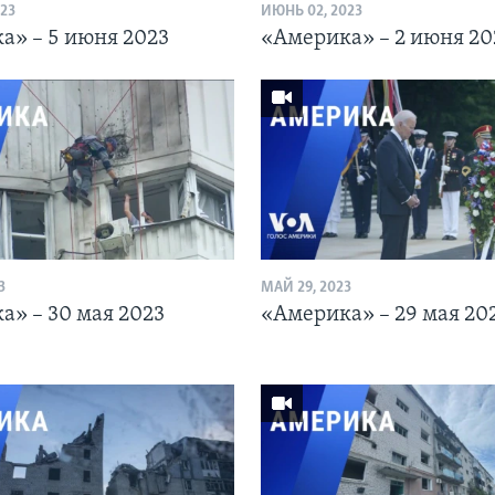
23
ИЮНЬ 02, 2023
а» – 5 июня 2023
«Америка» – 2 июня 20
3
МАЙ 29, 2023
а» – 30 мая 2023
«Америка» – 29 мая 20