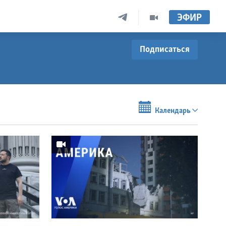
ЭФИР
Подписаться
Календарь