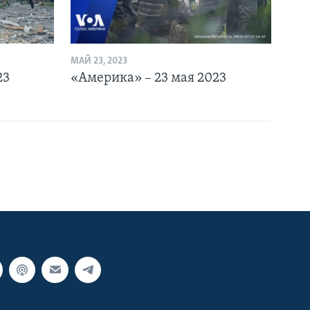
МАЙ 23, 2023
23
«Америка» – 23 мая 2023