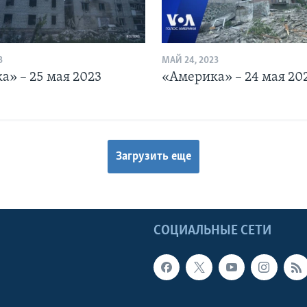
3
МАЙ 24, 2023
а» – 25 мая 2023
«Америка» – 24 мая 20
Загрузить еще
Ы
СОЦИАЛЬНЫЕ СЕТИ