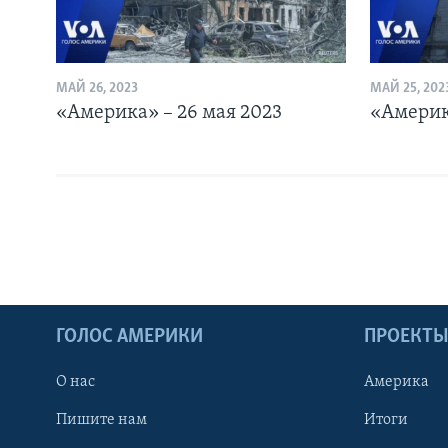
МАЙ 26, 2023
МАЙ 25, 202
«Америка» – 26 мая 2023
«Америк
ГОЛОС АМЕРИКИ
ПРОЕКТ
О нас
Америка
Пишите нам
Итоги