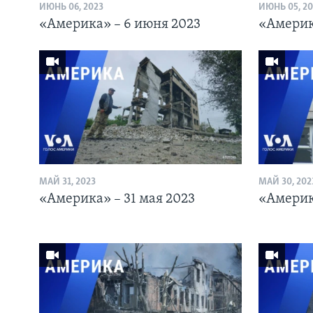
ИЮНЬ 06, 2023
ИЮНЬ 05, 20
«Америка» – 6 июня 2023
«Америк
МАЙ 31, 2023
МАЙ 30, 202
«Америка» – 31 мая 2023
«Америк