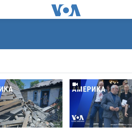
ПОДПИСАТЬСЯ
Видеоподкасты