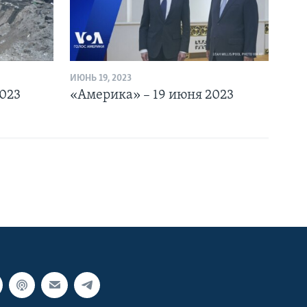
ИЮНЬ 19, 2023
023
«Америка» – 19 июня 2023