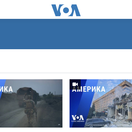
ПОДПИСАТЬСЯ
Видеоподкасты