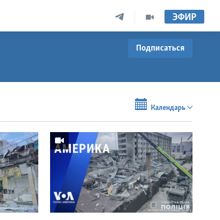
ЭФИР
Подписаться
Календарь