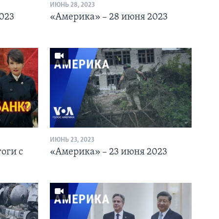
ИЮНЬ 28, 2023
023
«Америка» – 28 июня 2023
ИЮНЬ 23, 2023
оги с
«Америка» – 23 июня 2023