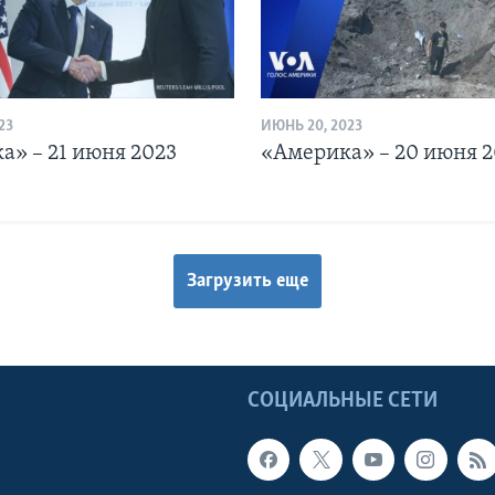
23
ИЮНЬ 20, 2023
а» – 21 июня 2023
«Америка» – 20 июня 2
Загрузить еще
Ы
СОЦИАЛЬНЫЕ СЕТИ