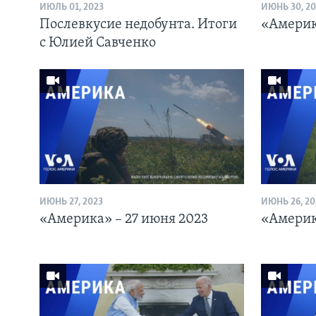
ИЮЛЬ 01, 2023
ИЮНЬ 30, 20
Послевкусие недобунта. Итоги
«Америк
с Юлией Савченко
ИЮНЬ 27, 2023
ИЮНЬ 26, 20
«Америка» – 27 июня 2023
«Америк