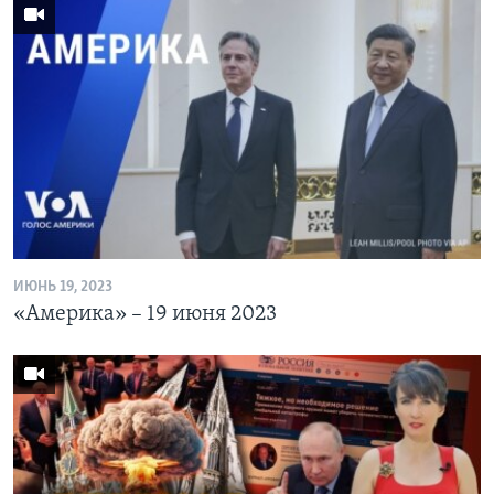
ИЮНЬ 19, 2023
«Америка» – 19 июня 2023