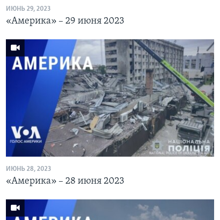
ИЮНЬ 29, 2023
«Америка» – 29 июня 2023
ИЮНЬ 28, 2023
«Америка» – 28 июня 2023