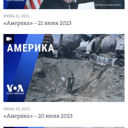
ИЮНЬ 21, 2023
«Америка» – 21 июня 2023
ИЮНЬ 20, 2023
«Америка» – 20 июня 2023