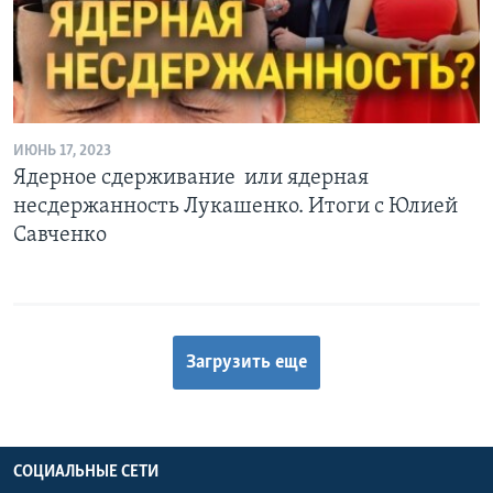
ИЮНЬ 17, 2023
Ядерное сдерживание или ядерная
несдержанность Лукашенко. Итоги с Юлией
Савченко
Загрузить еще
СОЦИАЛЬНЫЕ СЕТИ