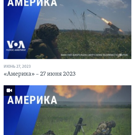
ИЮНЬ 27, 2023
«Америка» – 27 июня 2023