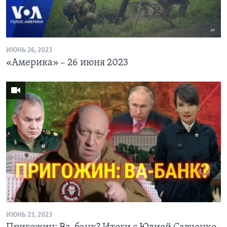
ИЮНЬ 26, 2023
«Америка» – 26 июня 2023
ИЮНЬ 23, 2023