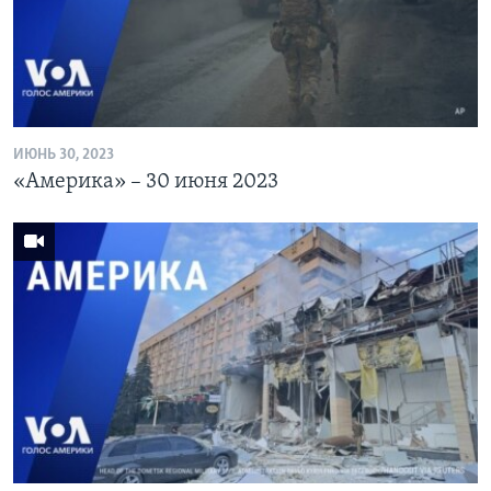
Learning English
СОЦИАЛЬНЫЕ СЕТИ
ИЮНЬ 30, 2023
«Америка» – 30 июня 2023
Языки