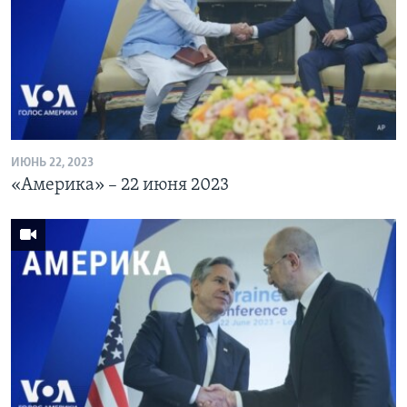
ИЮНЬ 22, 2023
«Америка» – 22 июня 2023