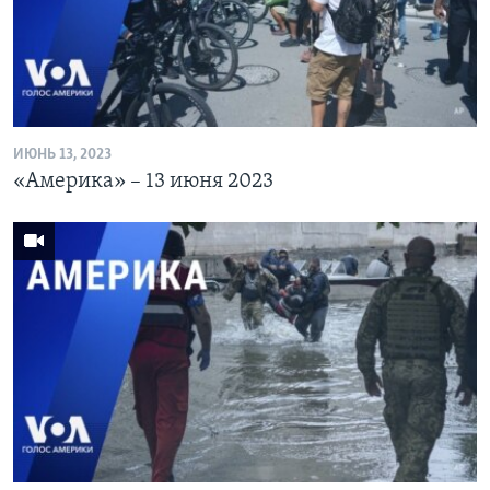
Learning English
СОЦИАЛЬНЫЕ СЕТИ
ИЮНЬ 13, 2023
«Америка» – 13 июня 2023
Языки