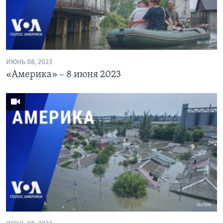
ИЮНЬ 08, 2023
«Америка» – 8 июня 2023