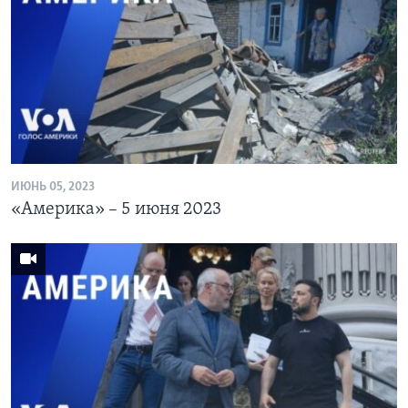
ИЮНЬ 05, 2023
«Америка» – 5 июня 2023