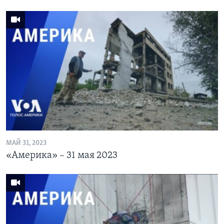
МАЙ 31, 2023
«Америка» – 31 мая 2023