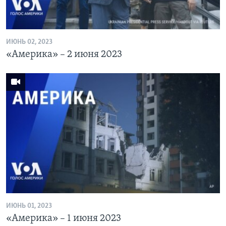
ИЮНЬ 02, 2023
«Америка» – 2 июня 2023
ИЮНЬ 01, 2023
«Америка» – 1 июня 2023