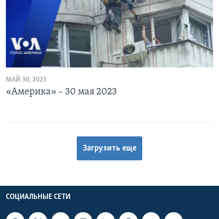
МАЙ 30, 2023
«Америка» – 30 мая 2023
Загрузить еще
СОЦИАЛЬНЫЕ СЕТИ