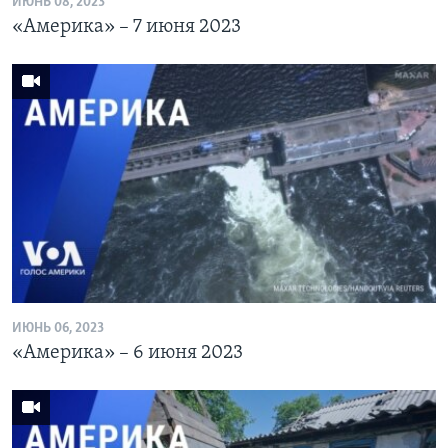
ИЮНЬ 08, 2023
«Америка» – 7 июня 2023
ИЮНЬ 06, 2023
«Америка» – 6 июня 2023