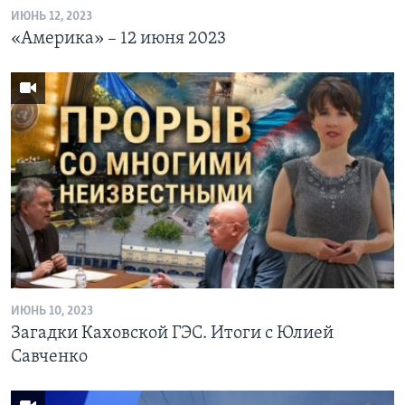
ИЮНЬ 12, 2023
«Америка» – 12 июня 2023
ИЮНЬ 10, 2023
Загадки Каховской ГЭС. Итоги с Юлией
Савченко