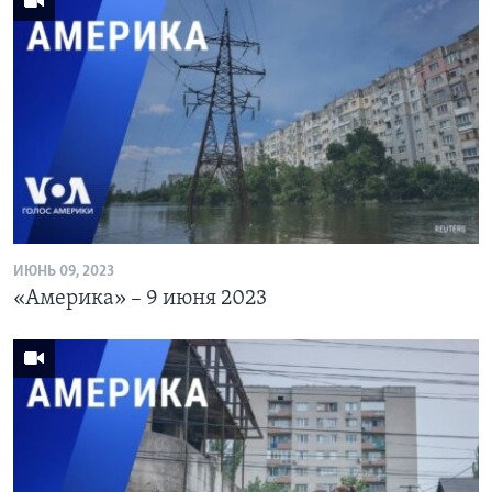
ИЮНЬ 09, 2023
«Америка» – 9 июня 2023