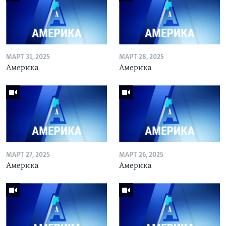
МАРТ 31, 2025
МАРТ 28, 2025
Америка
Америка
МАРТ 27, 2025
МАРТ 26, 2025
Америка
Америка