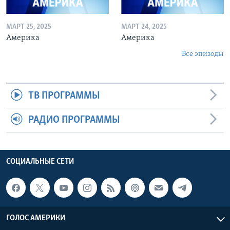
МАРТ 25, 2025
МАРТ 24, 2025
Америка
Америка
Все эпизоды
ТВ ПРОГРАММЫ
РАДИО ПРОГРАММЫ
СОЦИАЛЬНЫЕ СЕТИ
ГОЛОС АМЕРИКИ