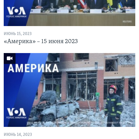
ИЮНЬ 15, 2023
«Америка» – 15 июня 2023
ИЮНЬ 14, 2023