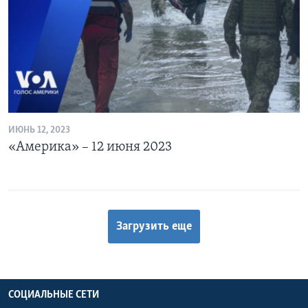
ИЮНЬ 12, 2023
«Америка» – 12 июня 2023
Загрузить еще
СОЦИАЛЬНЫЕ СЕТИ