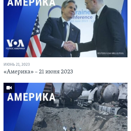
ИЮНЬ 21, 2023
«Америка» – 21 июня 2023