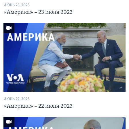
ИЮНЬ 23, 2023
«Америка» – 23 июня 2023
ИЮНЬ 22, 2023
«Америка» – 22 июня 2023