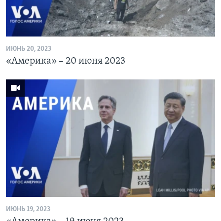
ИЮНЬ 20, 2023
«Америка» – 20 июня 2023
ИЮНЬ 19, 2023