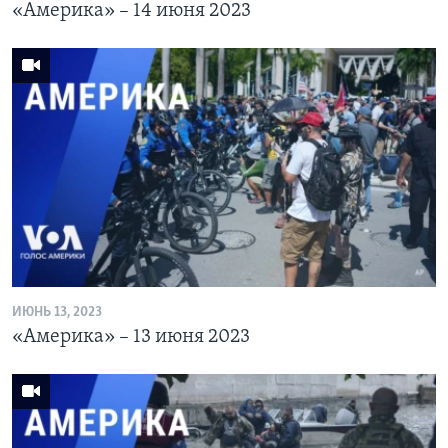
«Америка» – 14 июня 2023
ИЮНЬ 13, 2023
«Америка» – 13 июня 2023