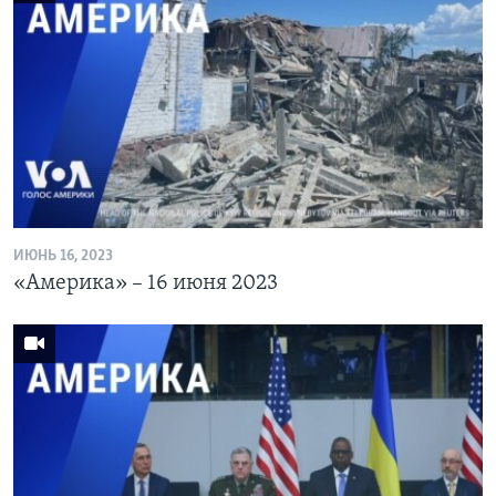
ИЮНЬ 16, 2023
«Америка» – 16 июня 2023