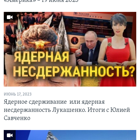
«Америка» – 19 июня 2023
ИЮНЬ 17, 2023
Ядерное сдерживание или ядерная
несдержанность Лукашенко. Итоги с Юлией
Савченко