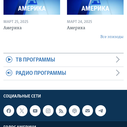
МАРТ 25, 2025
МАРТ 24, 2025
Америка
Америка
Все эпизоды
ТВ ПРОГРАММЫ
РАДИО ПРОГРАММЫ
СОЦИАЛЬНЫЕ СЕТИ