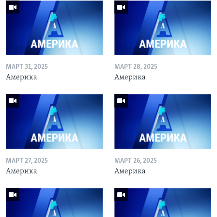
МАРТ 31, 2025
МАРТ 28, 2025
Америка
Америка
МАРТ 27, 2025
МАРТ 26, 2025
Америка
Америка