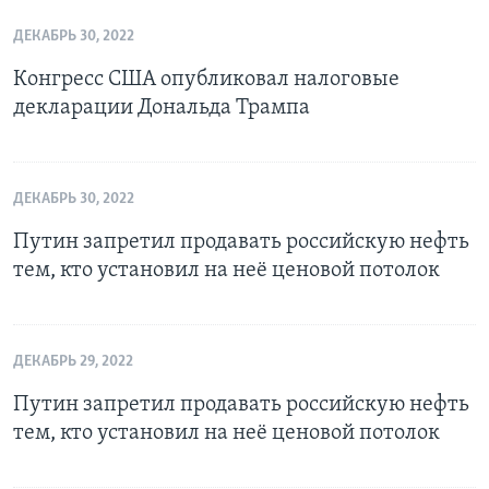
ДЕКАБРЬ 30, 2022
Конгресс США опубликовал налоговые
декларации Дональда Трампа
ДЕКАБРЬ 30, 2022
Путин запретил продавать российскую нефть
тем, кто установил на неё ценовой потолок
ДЕКАБРЬ 29, 2022
Путин запретил продавать российскую нефть
тем, кто установил на неё ценовой потолок