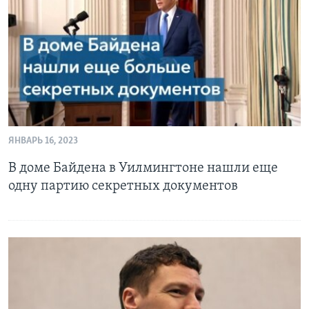
Learning English
СОЦИАЛЬНЫЕ СЕТИ
Языки
ЯНВАРЬ 16, 2023
В доме Байдена в Уилмингтоне нашли еще
одну партию секретных документов