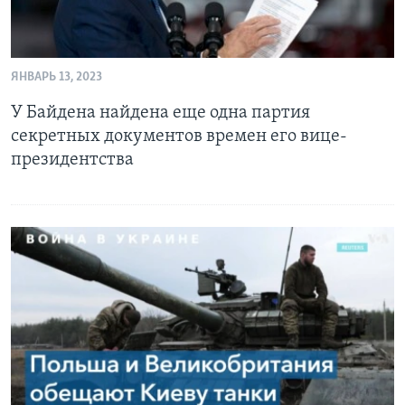
ЯНВАРЬ 13, 2023
У Байдена найдена еще одна партия
секретных документов времен его вице-
президентства