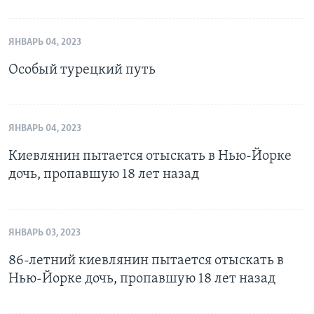
ЯНВАРЬ 04, 2023
Особый турецкий путь
ЯНВАРЬ 04, 2023
Киевлянин пытается отыскать в Нью-Йорке
дочь, пропавшую 18 лет назад
ЯНВАРЬ 03, 2023
86-летний киевлянин пытается отыскать в
Нью-Йорке дочь, пропавшую 18 лет назад