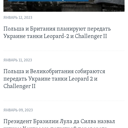
ЯНВАРЬ 12, 2023
Польша и Британия планируют передать
Украине танки Leopard-2 и Challenger II
ЯНВАРЬ 11, 2023
Польша и Великобритания собираются
передать Украине танки Leopard 2 и
Challenger II
ЯНВАРЬ 09, 2023
Президент Бразилии Лула да Силва назвал