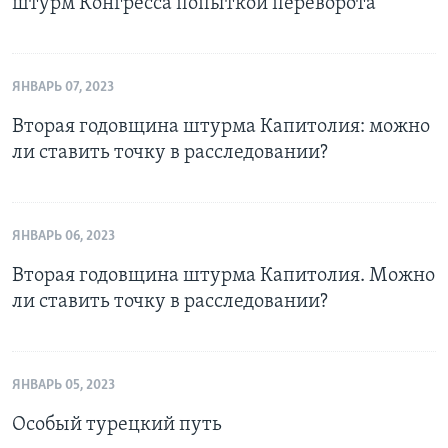
штурм Конгресса попыткой переворота
ЯНВАРЬ 07, 2023
Вторая годовщина штурма Капитолия: можно
ли ставить точку в расследовании?
ЯНВАРЬ 06, 2023
Вторая годовщина штурма Капитолия. Можно
ли ставить точку в расследовании?
ЯНВАРЬ 05, 2023
Особый турецкий путь