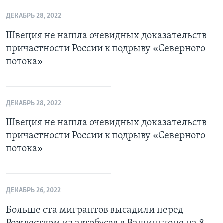
ДЕКАБРЬ 28, 2022
Швеция не нашла очевидных доказательств
причастности России к подрыву «Северного
потока»
ДЕКАБРЬ 28, 2022
Швеция не нашла очевидных доказательств
причастности России к подрыву «Северного
потока»
ДЕКАБРЬ 26, 2022
Больше ста мигрантов высадили перед