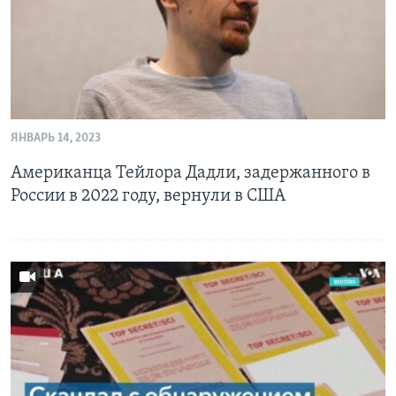
ЯНВАРЬ 14, 2023
Американца Тейлора Дадли, задержанного в
России в 2022 году, вернули в США