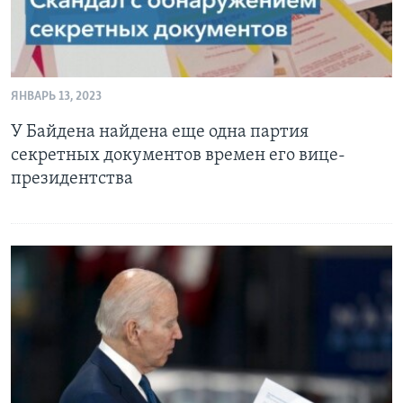
ЯНВАРЬ 13, 2023
У Байдена найдена еще одна партия
секретных документов времен его вице-
президентства