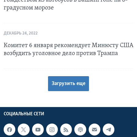
Рождеством из автобусов в Вашингтоне на 8-
градусном морозе
ДЕКАБРЬ 24, 2022
Комитет 6 января рекомендует Минюсту США
возбудить уголовное дело против Трампа
Загрузить еще
СОЦИАЛЬНЫЕ СЕТИ