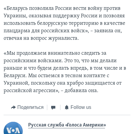
«Беларусь позволила России вести войну против
Украины, оказывая поддержку России и позволяя
использовать белорусскую территорию в качестве
плацдарма для российских войск», – заявила он,
отвечая на вопрос журналиста.
«Мы продолжаем внимательно следить за
российскими войсками. Это то, что мы делали
раньше и что будем делать впредь, в том числе и в
Беларуси. Мы остаемся в тесном контакте с
Украиной, поскольку она храбро защищается от
российской агрессии», – добавила она.
Поделиться
Follow us
Русская служба «Голоса Америки»