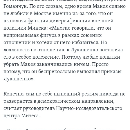
Романчук. По его словам, одно время Макея сильно
не любили в Москве именно из-за того, что он
выполнял функции диверсификации внешней
политики Минска: «Многие говорили, что он
неприемлемая фигура в рамках союзных
отношений и хотели от него избавиться. Но
лояльность по отношению к Лукашенко поставила
его в особое положение. Поэтому любые попытки
убрать Макея заканчивались ничем. Просто
потому, что он беспрекословно выполнял приказы
Лукашенко».
Конечно, сам по себе нынешний режим никогда не
развернется в демократическом направлении,
считает руководитель Научно-исследовательского
центра Мизеса.