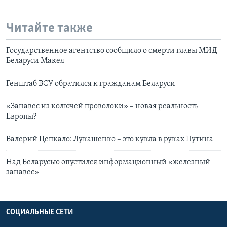
Читайте также
Государственное агентство сообщило о смерти главы МИД
Беларуси Макея
Генштаб ВСУ обратился к гражданам Беларуси
«Занавес из колючей проволоки» – новая реальность
Европы?
Валерий Цепкало: Лукашенко – это кукла в руках Путина
Над Беларусью опустился информационный «железный
занавес»
СОЦИАЛЬНЫЕ СЕТИ