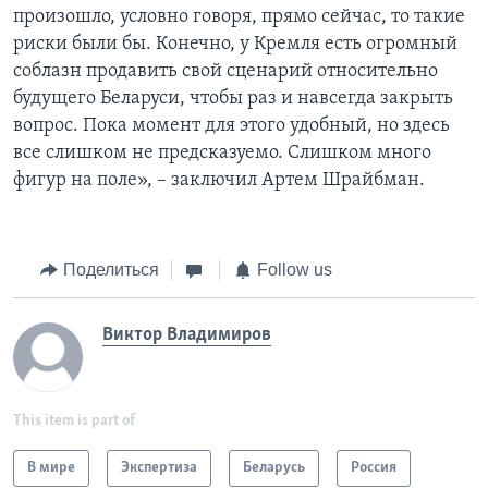
произошло, условно говоря, прямо сейчас, то такие
риски были бы. Конечно, у Кремля есть огромный
соблазн продавить свой сценарий относительно
будущего Беларуси, чтобы раз и навсегда закрыть
вопрос. Пока момент для этого удобный, но здесь
все слишком не предсказуемо. Слишком много
фигур на поле», – заключил Артем Шрайбман.
Поделиться
Follow us
Виктор Владимиров
This item is part of
В мире
Экспертиза
Беларусь
Россия