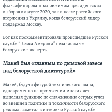
фальсифицированных режимом президентских
выборов в августе 2020, так и после российского
вторжения в Украину, когда белорусский лидер
поддержал Москву.
Вот как прокомментировали происшедшее Русской
службе “Голоса Америки” независимые
белорусские эксперты.
Макей был «главным по дымовой завесе
над белорусской диктатурой»
Макей, будучи фигурой технического плана,
одновременно на протяжении многих лет
выполнял функцию по сглаживанию острых углов
во внешней политике и токсичности белорусского
режима, заметил в интервью Русской службе