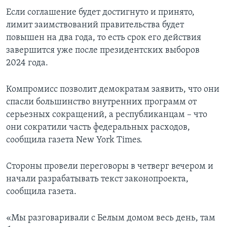
Если соглашение будет достигнуто и принято,
лимит заимствований правительства будет
повышен на два года, то есть срок его действия
завершится уже после президентских выборов
2024 года.
Компромисс позволит демократам заявить, что они
спасли большинство внутренних программ от
серьезных сокращений, а республиканцам – что
они сократили часть федеральных расходов,
сообщила газета New York Times.
Стороны провели переговоры в четверг вечером и
начали разрабатывать текст законопроекта,
сообщила газета.
«Мы разговаривали с Белым домом весь день, там