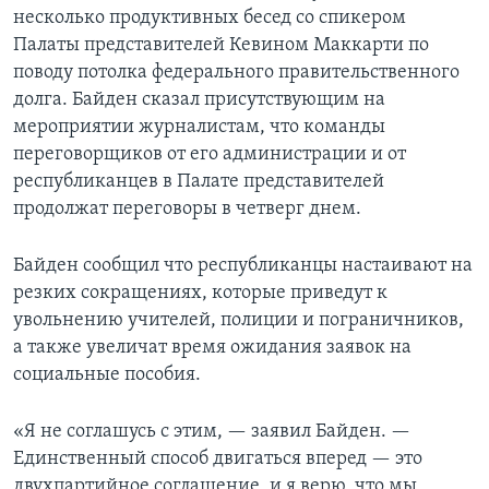
несколько продуктивных бесед со спикером
Палаты представителей Кевином Маккарти по
поводу потолка федерального правительственного
долга. Байден сказал присутствующим на
мероприятии журналистам, что команды
переговорщиков от его администрации и от
республиканцев в Палате представителей
продолжат переговоры в четверг днем.
Байден сообщил что республиканцы настаивают на
резких сокращениях, которые приведут к
увольнению учителей, полиции и пограничников,
а также увеличат время ожидания заявок на
социальные пособия.
«Я не соглашусь с этим, — заявил Байден. —
Единственный способ двигаться вперед — это
двухпартийное соглашение, и я верю, что мы