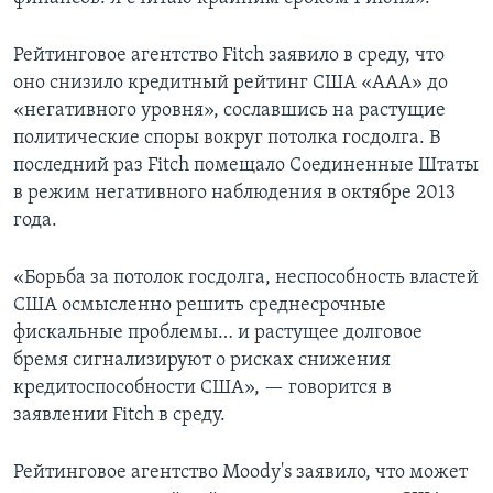
Рейтинговое агентство Fitch заявило в среду, что
оно снизило кредитный рейтинг США «ААА» до
«негативного уровня», сославшись на растущие
политические споры вокруг потолка госдолга. В
последний раз Fitch помещало Соединенные Штаты
в режим негативного наблюдения в октябре 2013
года.
«Борьба за потолок госдолга, неспособность властей
США осмысленно решить среднесрочные
фискальные проблемы… и растущее долговое
бремя сигнализируют о рисках снижения
кредитоспособности США», — говорится в
заявлении Fitch в среду.
Рейтинговое агентство Moody's заявило, что может