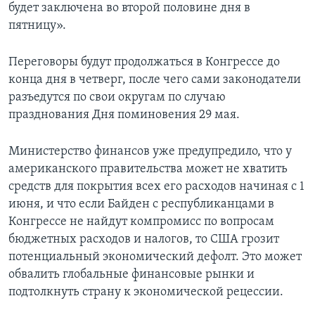
будет заключена во второй половине дня в
пятницу».
Переговоры будут продолжаться в Конгрессе до
конца дня в четверг, после чего сами законодатели
разъедутся по свои округам по случаю
празднования Дня поминовения 29 мая.
Министерство финансов уже предупредило, что у
американского правительства может не хватить
средств для покрытия всех его расходов начиная с 1
июня, и что если Байден с республиканцами в
Конгрессе не найдут компромисс по вопросам
бюджетных расходов и налогов, то США грозит
потенциальный экономический дефолт. Это может
обвалить глобальные финансовые рынки и
подтолкнуть страну к экономической рецессии.