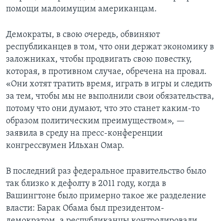
помощи малоимущим американцам.
Демократы, в свою очередь, обвиняют
республиканцев в том, что они держат экономику в
заложниках, чтобы продвигать свою повестку,
которая, в противном случае, обречена на провал.
«Они хотят тратить время, играть в игры и следить
за тем, чтобы мы не выполнили свои обязательства,
потому что они думают, что это станет каким-то
образом политическим преимуществом», —
заявила в среду на пресс-конференции
конгрессвумен Ильхан Омар.
В последний раз федеральное правительство было
так близко к дефолту в 2011 году, когда в
Вашингтоне было примерно такое же разделение
власти: Барак Обама был президентом-
демократом, а республиканцы контролировали