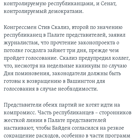
контролируемую республиканцами, и Сенат,
контролируемый демократами.
Конгрессмен Стив Скализ, второй по значению
республиканец в Палате представителей, заявил
журналистам, что прочтение законопроекта о
потолке госдолга займет три дня, прежде чем
пройдет голосование. Скализ предупредил коллег,
что, несмотря на недельные каникулы по случаю
Дня поминовения, законодатели должны быть
готовы к возвращению в Вашингтон для
голосования в случае необходимости.
Представители обеих партий не хотят идти на
компромисс. Часть республиканцев – сторонников
жесткой линии в Палате представителей
настаивают, чтобы Байден согласился на резкое
сокращение расходов, особенно в части программ