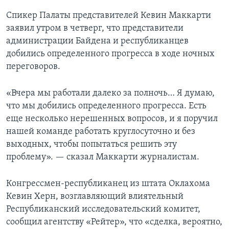
Спикер Палаты представителей Кевин Маккарти
заявил утром в четверг, что представители
администрации Байдена и республиканцев
добились определенного прогресса в ходе ночных
переговоров.
«Вчера мы работали далеко за полночь… Я думаю,
что мы добились определенного прогресса. Есть
еще несколько нерешенных вопросов, и я поручил
нашей команде работать круглосуточно и без
выходных, чтобы попытаться решить эту
проблему». — сказал Маккарти журналистам.
Конгрессмен-республиканец из штата Оклахома
Кевин Херн, возглавляющий влиятельный
Республиканский исследовательский комитет,
сообщил агентству «Рейтер», что «сделка, вероятно,