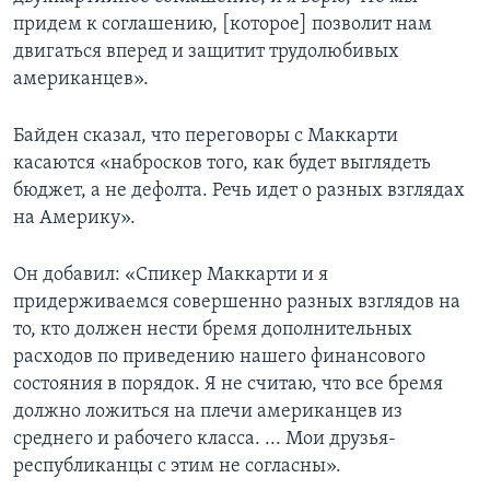
придем к соглашению, [которое] позволит нам
двигаться вперед и защитит трудолюбивых
американцев».
Байден сказал, что переговоры с Маккарти
касаются «набросков того, как будет выглядеть
бюджет, а не дефолта. Речь идет о разных взглядах
на Америку».
Он добавил: «Спикер Маккарти и я
придерживаемся совершенно разных взглядов на
то, кто должен нести бремя дополнительных
расходов по приведению нашего финансового
состояния в порядок. Я не считаю, что все бремя
должно ложиться на плечи американцев из
среднего и рабочего класса. ... Мои друзья-
республиканцы с этим не согласны».