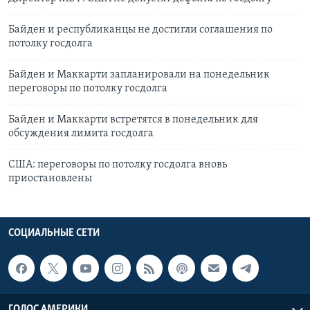
Байден и республиканцы не достигли соглашения по
потолку госдолга
Байден и Маккарти запланировали на понедельник
переговоры по потолку госдолга
Байден и Маккарти встретятся в понедельник для
обсуждения лимита госдолга
США: переговоры по потолку госдолга вновь
приостановлены
СОЦИАЛЬНЫЕ СЕТИ
ГОЛОС АМЕРИКИ