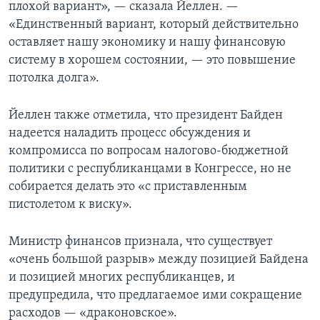
плохой вариант», — сказала Йеллен. —
«Единственный вариант, который действительно
оставляет нашу экономику и нашу финансовую
систему в хорошем состоянии, — это повышение
потолка долга».
Йеллен также отметила, что президент Байден
надеется наладить процесс обсуждения и
компромисса по вопросам налогово-бюджетной
политики с республиканцами в Конгрессе, но не
собирается делать это «с приставленным
пистолетом к виску».
Министр финансов признала, что существует
«очень большой разрыв» между позицией Байдена
и позицией многих республиканцев, и
предупредила, что предлагаемое ими сокращение
расходов — «драконовское».