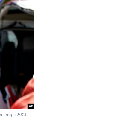
ентября 2021