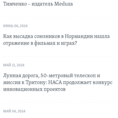
Тимченко – издатель Meduza
ИЮНЬ 06, 2024
Как высадка союзников в Нормандии нашла
отражение в фильмах и играх?
МАЙ 11, 2024
Лунная дорога, 50-метровый телескоп и
миссия к Тритону: НАСА продолжает конкурс
инновационных проектов
МАЙ 04, 2024