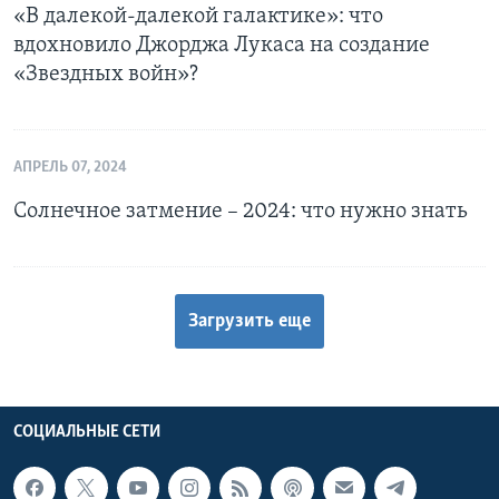
«В далекой-далекой галактике»: что
вдохновило Джорджа Лукаса на создание
«Звездных войн»?
АПРЕЛЬ 07, 2024
Солнечное затмение – 2024: что нужно знать
Загрузить еще
СОЦИАЛЬНЫЕ СЕТИ