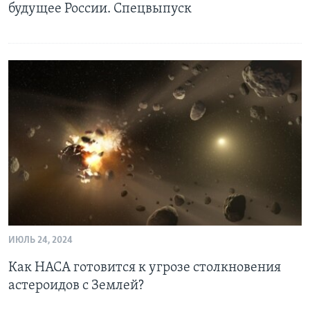
будущее России. Спецвыпуск
ИЮЛЬ 24, 2024
Как НАСА готовится к угрозе столкновения
астероидов с Землей?