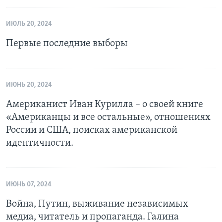
ИЮЛЬ 20, 2024
Первые последние выборы
ИЮНЬ 20, 2024
Американист Иван Курилла – о своей книге
«Американцы и все остальные», отношениях
России и США, поисках американской
идентичности.
ИЮНЬ 07, 2024
Война, Путин, выживание независимых
медиа, читатель и пропаганда. Галина