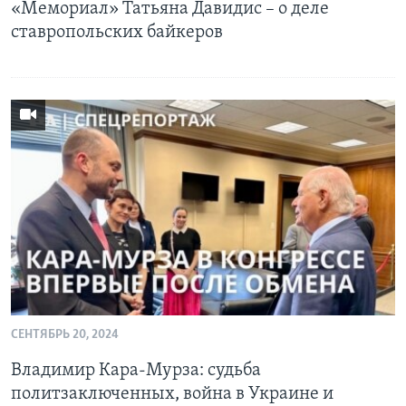
«Мемориал» Татьяна Давидис – о деле
ставропольских байкеров
СЕНТЯБРЬ 20, 2024
Владимир Кара-Мурза: судьба
политзаключенных, война в Украине и