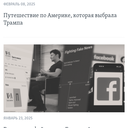
ФЕВРАЛЬ 08, 2025
Learning English
Путешествие по Америке, которая выбрала
Трампа
СОЦИАЛЬНЫЕ СЕТИ
Языки
ЯНВАРЬ 23, 2025