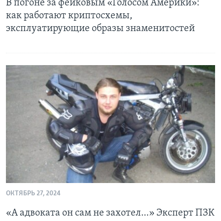
В погоне за фейковым «Голосом Америки»:
как работают криптосхемы,
эксплуатирующие образы знаменитостей
ОКТЯБРЬ 27, 2024
«А адвоката он сам не захотел…» Эксперт ПЗК