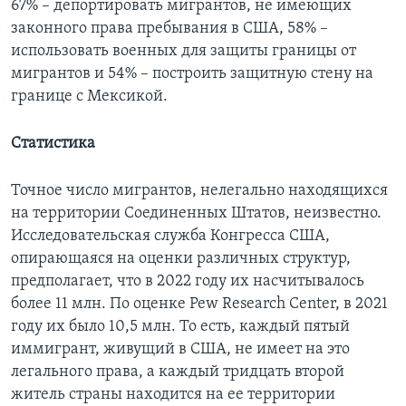
67% – депортировать мигрантов, не имеющих
законного права пребывания в США, 58% –
использовать военных для защиты границы от
мигрантов и 54% – построить защитную стену на
границе с Мексикой.
Статистика
Точное число мигрантов, нелегально находящихся
на территории Соединенных Штатов, неизвестно.
Исследовательская служба Конгресса США,
опирающаяся на оценки различных структур,
предполагает, что в 2022 году их насчитывалось
более 11 млн. По оценке Pew Research Center, в 2021
году их было 10,5 млн. То есть, каждый пятый
иммигрант, живущий в США, не имеет на это
легального права, а каждый тридцать второй
житель страны находится на ее территории