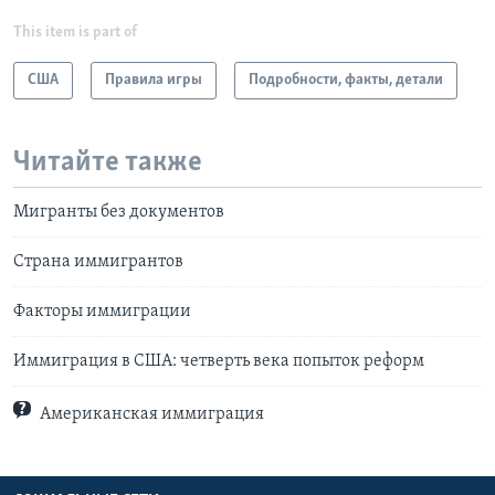
This item is part of
США
Правила игры
Подробности, факты, детали
Читайте также
Мигранты без документов
Страна иммигрантов
Факторы иммиграции
Иммиграция в США: четверть века попыток реформ
Американская иммиграция