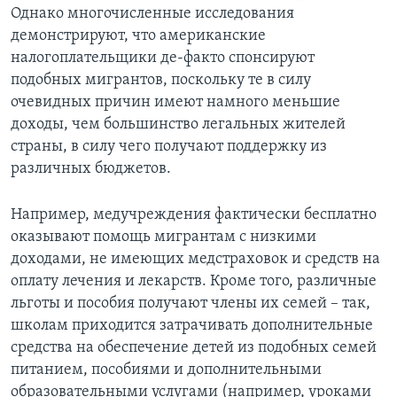
Однако многочисленные исследования
демонстрируют, что американские
налогоплательщики де-факто спонсируют
подобных мигрантов, поскольку те в силу
очевидных причин имеют намного меньшие
доходы, чем большинство легальных жителей
страны, в силу чего получают поддержку из
различных бюджетов.
Например, медучреждения фактически бесплатно
оказывают помощь мигрантам с низкими
доходами, не имеющих медстраховок и средств на
оплату лечения и лекарств. Кроме того, различные
льготы и пособия получают члены их семей – так,
школам приходится затрачивать дополнительные
средства на обеспечение детей из подобных семей
питанием, пособиями и дополнительными
образовательными услугами (например, уроками