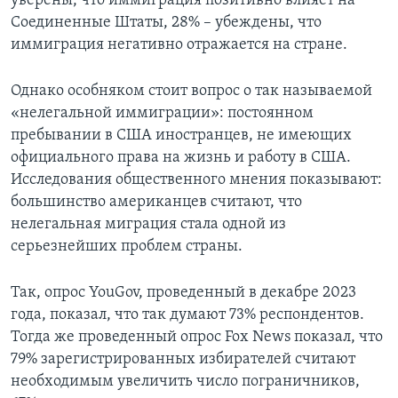
уверены, что иммиграция позитивно влияет на
Соединенные Штаты, 28% – убеждены, что
иммиграция негативно отражается на стране.
Однако особняком стоит вопрос о так называемой
«нелегальной иммиграции»: постоянном
пребывании в США иностранцев, не имеющих
официального права на жизнь и работу в США.
Исследования общественного мнения показывают:
большинство американцев считают, что
нелегальная миграция стала одной из
серьезнейших проблем страны.
Так, опрос YouGov, проведенный в декабре 2023
года, показал, что так думают 73% респондентов.
Тогда же проведенный опрос Fox News показал, что
79% зарегистрированных избирателей считают
необходимым увеличить число пограничников,