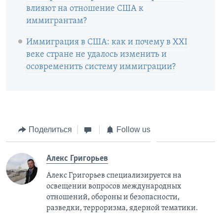
влияют на отношение США к
иммигрантам?
Иммиграция в США: как и почему в XXI
веке стране не удалось изменить и
осовременить систему иммиграции?
Поделиться
Follow us
Алекс Григорьев
Алекс Григорьев специализируется на
освещении вопросов международных
отношений, обороны и безопасности,
разведки, терроризма, ядерной тематики.