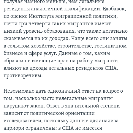
получая намного меньше, чем легальные
резиденты аналогичной квалификации. Вдобавок,
по оценке Института миграционной политики,
почти три четверти таких мигрантов имеют
низкий уровень образования, что также негативно
сказывается на их доходах. Чаще всего они заняты
в сельском хозяйстве, строительстве, гостиничном
бизнесе и сфере услуг. Данные о том, каким
образом не имеющие прав на работу мигранты
влияют на доходы легальных резидентов США,
противоречивы.
Невозможно дать однозначный ответ на вопрос о
том, насколько часто нелегальные мигранты
нарушают закон. Ответ в значительной степени
зависит от политической ориентации
исследователей, поскольку данные для анализа
априори ограничены: в США не имеется