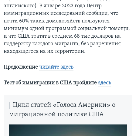
английского). В январе 2023 года Центр
иммиграционных исследований сообщил, что
почти 60% таких домохозяйств пользуются
минимум одной программой социальной помощи,
и что США тратят в среднем 68 тыс долларов на
поддержку каждого мигранта, без разрешения
находящегося на их территории.
Продолжение
читайте здесь
Тест об иммиграции в США пройдите
здесь
Цикл статей «Голоса Америки» о
миграционной политике США