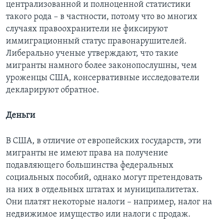
централизованной и полноценной статистики
такого рода – в частности, потому что во многих
случаях правоохранители не фиксируют
иммиграционный статус правонарушителей.
Либерально ученые утверждают, что такие
мигранты намного более законопослушны, чем
уроженцы США, консервативные исследователи
декларируют обратное.
Деньги
В США, в отличие от европейских государств, эти
мигранты не имеют права на получение
подавляющего большинства федеральных
социальных пособий, однако могут претендовать
на них в отдельных штатах и муниципалитетах.
Они платят некоторые налоги – например, налог на
недвижимое имущество или налоги с продаж.