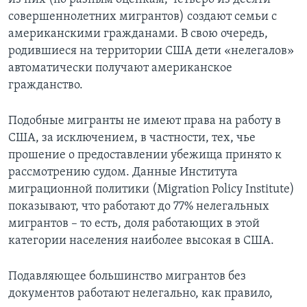
совершеннолетних мигрантов) создают семьи с
американскими гражданами. В свою очередь,
родившиеся на территории США дети «нелегалов»
автоматически получают американское
гражданство.
Подобные мигранты не имеют права на работу в
США, за исключением, в частности, тех, чье
прошение о предоставлении убежища принято к
рассмотрению судом. Данные Института
миграционной политики (Migration Policy Institute)
показывают, что работают до 77% нелегальных
мигрантов – то есть, доля работающих в этой
категории населения наиболее высокая в США.
Подавляющее большинство мигрантов без
документов работают нелегально, как правило,