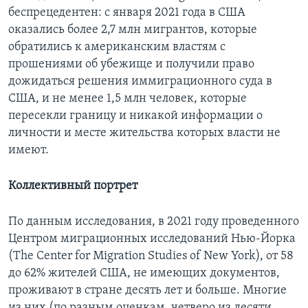
беспрецедентен: с января 2021 года в США
оказались более 2,7 млн мигрантов, которые
обратились к американским властям с
прошениями об убежище и получили право
дожидаться решения иммиграционного суда в
США, и не менее 1,5 млн человек, которые
пересекли границу и никакой информации о
личности и месте жительства которых власти не
имеют.
Коллективный портрет
По данным исследования, в 2021 году проведенного
Центром миграционных исследований Нью-Йорка
(The Center for Migration Studies of New York), от 58
до 62% жителей США, не имеющих документов,
проживают в стране десять лет и больше. Многие
из них (по разным оценкам, четверо из десяти