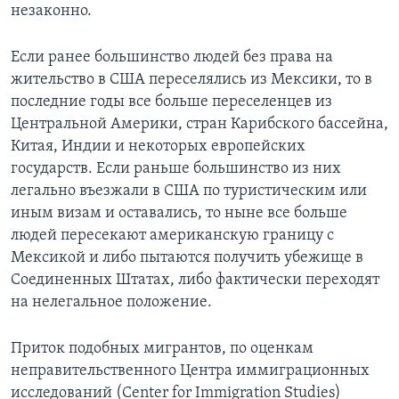
незаконно.
Если ранее большинство людей без права на
жительство в США переселялись из Мексики, то в
последние годы все больше переселенцев из
Центральной Америки, стран Карибского бассейна,
Китая, Индии и некоторых европейских
государств. Если раньше большинство из них
легально въезжали в США по туристическим или
иным визам и оставались, то ныне все больше
людей пересекают американскую границу с
Мексикой и либо пытаются получить убежище в
Соединенных Штатах, либо фактически переходят
на нелегальное положение.
Приток подобных мигрантов, по оценкам
неправительственного Центра иммиграционных
исследований (Center for Immigration Studies)