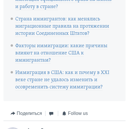
и работу в стране?
Страна иммигрантов: как менялись
миграционные правила на протяжении
истории Соединенных Штатов?
Факторы иммиграции: какие причины
влияют на отношение США к
иммигрантам?
Иммиграция в США: как и почему в XXI
веке стране не удалось изменить и
осовременить систему иммиграции?
Поделиться
Follow us