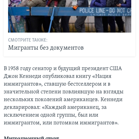
СМОТРИТЕ ТАКЖЕ:
Мигранты без документов
В 1958 году сенатор и будущий президент США
Джон Кеннеди опубликовал книгу «Нация
иммигрантов», ставшую бестселлером и в
значительной степени повлиявшую на взгляды
нескольких поколений американцев. Кеннеди
декларировал: «Каждый американец, за
исключением одной группы, был или
иммигрантом, или потомком иммигрантов».