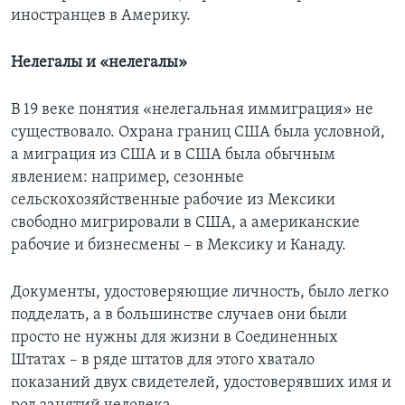
иностранцев в Америку.
Нелегалы и «нелегалы»
В 19 веке понятия «нелегальная иммиграция» не
существовало. Охрана границ США была условной,
а миграция из США и в США была обычным
явлением: например, сезонные
сельскохозяйственные рабочие из Мексики
свободно мигрировали в США, а американские
рабочие и бизнесмены – в Мексику и Канаду.
Документы, удостоверяющие личность, было легко
подделать, а в большинстве случаев они были
просто не нужны для жизни в Соединенных
Штатах – в ряде штатов для этого хватало
показаний двух свидетелей, удостоверявших имя и