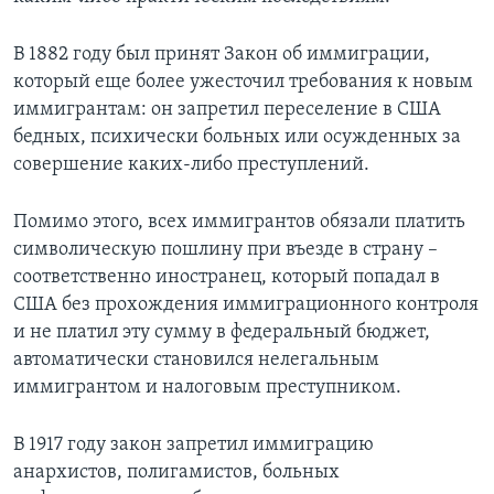
В 1882 году был принят Закон об иммиграции,
который еще более ужесточил требования к новым
иммигрантам: он запретил переселение в США
бедных, психически больных или осужденных за
совершение каких-либо преступлений.
Помимо этого, всех иммигрантов обязали платить
символическую пошлину при въезде в страну –
соответственно иностранец, который попадал в
США без прохождения иммиграционного контроля
и не платил эту сумму в федеральный бюджет,
автоматически становился нелегальным
иммигрантом и налоговым преступником.
В 1917 году закон запретил иммиграцию
анархистов, полигамистов, больных