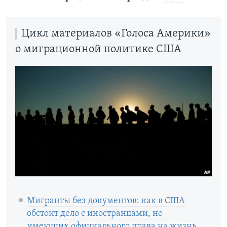
Цикл материалов «Голоса Америки»
о миграционной политике США
Мигранты без документов: как в США
обстоит дело с иностранцами, не
имеющих официального права на жизнь