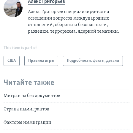
Алекс Григорьев
Алекс Григорьев специализируется на
освещении вопросов международных
отношений, обороны и безопасности,
разведки, терроризма, ядерной тематики.
This item is part of
США
Правила игры
Подробности, факты, детали
Читайте также
Мигранты без документов
Страна иммигрантов
Факторы иммиграции