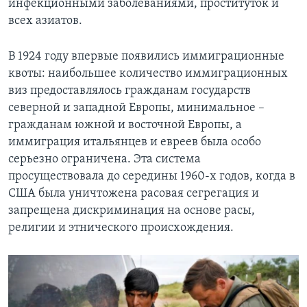
инфекционными заболеваниями, проституток и
всех азиатов.
В 1924 году впервые появились иммиграционные
квоты: наибольшее количество иммиграционных
виз предоставлялось гражданам государств
северной и западной Европы, минимальное –
гражданам южной и восточной Европы, а
иммиграция итальянцев и евреев была особо
серьезно ограничена. Эта система
просуществовала до середины 1960-х годов, когда в
США была уничтожена расовая сегрегация и
запрещена дискриминация на основе расы,
религии и этнического происхождения.