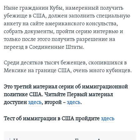
Ныне гражданин Кубы, намеренный получить
убежище в США, должен заполнить специальную
анкету на сайте американского консульства,
собрать документы, пройти серию интервью и
только после этого получить разрешение на
переезд в Соединенные Штаты.
Среди десятков тысяч беженцев, скопившихся в
Мексике на границе США, очень много кубинцев.
Это третий материал серии об иммиграционной
политике США. Читайте Первый материал
доступен
здесь
, второй –
здесь
.
Тест об иммиграции в США пройдите
здесь