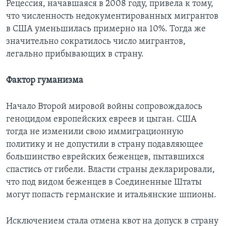
Рецессия, начавшаяся в 2008 году, привела к тому,
что численность недокументированных мигрантов
в США уменьшилась примерно на 10%. Тогда же
значительно сократилось число мигрантов,
легально прибывающих в страну.
Фактор гуманизма
Начало Второй мировой войны сопровождалось
геноцидом европейских евреев и цыган. США
тогда не изменили свою иммиграционную
политику и не допустили в страну подавляющее
большинство еврейских беженцев, пытавшихся
спастись от гибели. Власти страны декларировали,
что под видом беженцев в Соединенные Штаты
могут попасть германские и итальянские шпионы.
Исключением стала отмена квот на допуск в страну