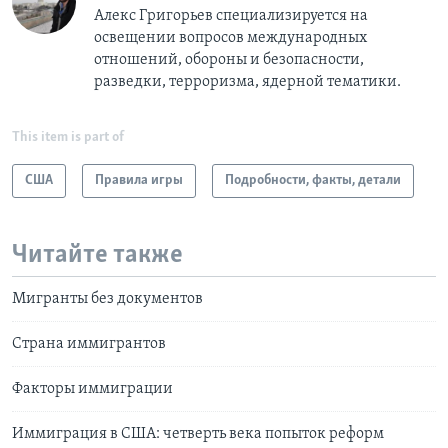
Алекс Григорьев специализируется на
освещении вопросов международных
отношений, обороны и безопасности,
разведки, терроризма, ядерной тематики.
This item is part of
США
Правила игры
Подробности, факты, детали
Читайте также
Мигранты без документов
Страна иммигрантов
Факторы иммиграции
Иммиграция в США: четверть века попыток реформ