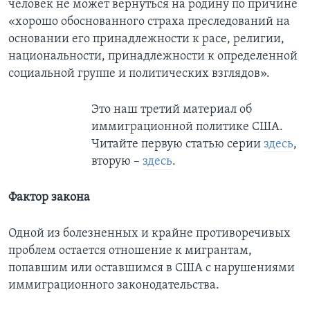
человек не может вернуться на родину по причине
«хорошо обоснованного страха преследований на
основании его принадлежности к расе, религии,
национальности, принадлежности к определенной
социальной группе и политических взглядов».
Это наш третий материал об
иммиграционной политике США.
Читайте первую статью серии
здесь
,
вторую –
здесь
.
Фактор закона
Одной из болезненных и крайне противоречивых
проблем остается отношение к мигрантам,
попавшим или оставшимся в США c нарушениями
иммиграционного законодательства.