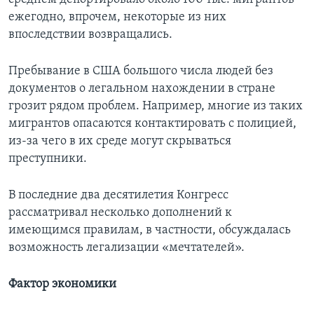
ежегодно, впрочем, некоторые из них
впоследствии возвращались.
Пребывание в США большого числа людей без
документов о легальном нахождении в стране
грозит рядом проблем. Например, многие из таких
мигрантов опасаются контактировать с полицией,
из-за чего в их среде могут скрываться
преступники.
В последние два десятилетия Конгресс
рассматривал несколько дополнений к
имеющимся правилам, в частности, обсуждалась
возможность легализации «мечтателей».
Фактор экономики