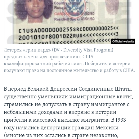
Лотерея «грин кард» (DV - Diversity Visa Program)
предназначена для привлечения в США
квалифицированной рабочей силы. Победители лотереи
получают право на постоянное жительство и работу в США.
В период Великой Депрессии Соединенные Штаты
существенно уменьшили иммиграционные квоты,
стремились не допускать в страну иммигрантов с
небольшими доходами и впервые в истории
прибегли к массовой высылке мигрантов. В 1933
году начались депортации граждан Мексики
(многие из них остались в стране незаконно,