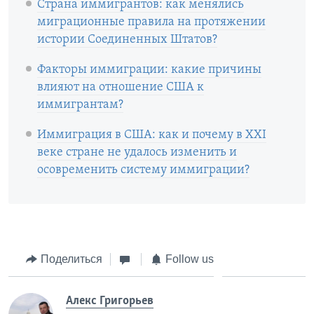
Страна иммигрантов: как менялись
миграционные правила на протяжении
истории Соединенных Штатов?
Факторы иммиграции: какие причины
влияют на отношение США к
иммигрантам?
Иммиграция в США: как и почему в XXI
веке стране не удалось изменить и
осовременить систему иммиграции?
Поделиться
Follow us
Алекс Григорьев