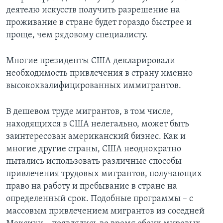
деятелю искусств получить разрешение на
проживание в стране будет гораздо быстрее и
проще, чем рядовому специалисту.
Многие президенты США декларировали
необходимость привлечения в страну именно
высококвалифицированных иммигрантов.
В дешевом труде мигрантов, в том числе,
находящихся в США нелегально, может быть
заинтересован американский бизнес. Как и
многие другие страны, США неоднократно
пытались использовать различные способы
привлечения трудовых мигрантов, получающих
право на работу и пребывание в стране на
определенный срок. Подобные программы – с
массовым привлечением мигрантов из соседней