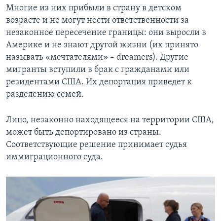
Многие из них прибыли в страну в детском
возрасте и не могут нести ответственности за
незаконное пересечение границы: они выросли в
Америке и не знают другой жизни (их принято
называть «мечтателями» – dreamers). Другие
мигранты вступили в брак с гражданами или
резидентами США. Их депортация приведет к
разделению семей.
Лицо, незаконно находящееся на территории США,
может быть депортировано из страны.
Соответствующие решение принимает судья
иммиграционного суда.