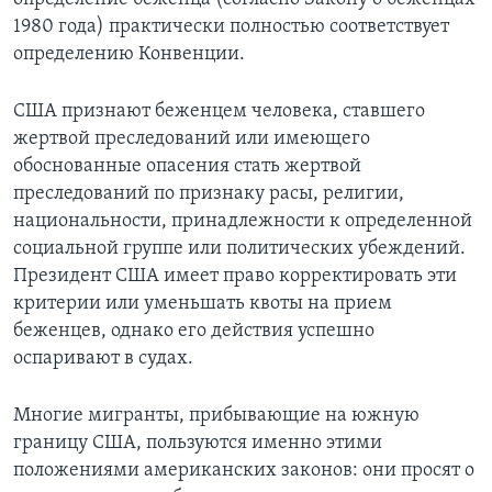
1980 года) практически полностью соответствует
определению Конвенции.
США признают беженцем человека, ставшего
жертвой преследований или имеющего
обоснованные опасения стать жертвой
преследований по признаку расы, религии,
национальности, принадлежности к определенной
социальной группе или политических убеждений.
Президент США имеет право корректировать эти
критерии или уменьшать квоты на прием
беженцев, однако его действия успешно
оспаривают в судах.
Многие мигранты, прибывающие на южную
границу США, пользуются именно этими
положениями американских законов: они просят о