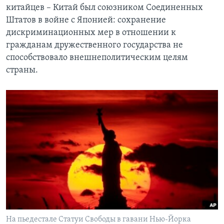
китайцев – Китай был союзником Соединенных
Штатов в войне с Японией: сохранение
дискриминационных мер в отношении к
гражданам дружественного государства не
способствовало внешнеполитическим целям
страны.
На пьедестале Статуи Свободы в гавани Нью-Йорка