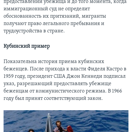
предоставлении убежища и до того момента, когда
иммиграционный суд не определит
обоснованность их притязаний, мигранты
получают право легального пребывания и
трудоустройства в стране.
Кубинский пример
Показательна история приема кубинских
беженцев. После прихода к власти Фиделя Кастро в
1959 году, президент США Джон Кеннеди подписал
указ, разрешающий предоставлять убежище
беженцам от коммунистического режима. В 1966
году был принят соответствующий закон.