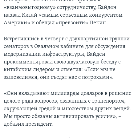
«взаимовыгодному» сотрудничеству, Байден
назвал Китай «самым серьезным конкурентом
Америки» и обещал «превзойти» Пекин.
Встретившись в четверг с двухпартийной группой
сенаторов в Овальном кабинете для обсуждения
модернизации инфраструктуры, Байден
прокомментировал свою двухчасовую беседу с
китайским лидером и отметил: «Если мы не
зашевелимся, они съедят нас с потрохами».
«Они вкладывают миллиарды долларов в решение
целого ряда вопросов, связанных с транспортом,
окружающей средой и множеством других вещей.
Мы просто обязаны активизировать усилия», –
добавил президент.