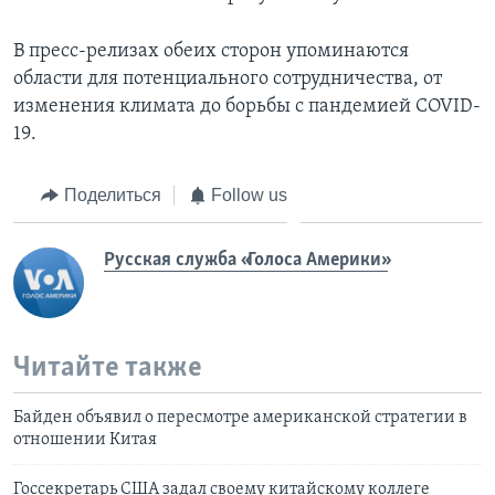
В пресс-релизах обеих сторон упоминаются
области для потенциального сотрудничества, от
изменения климата до борьбы с пандемией COVID-
19.
Поделиться
Follow us
Русская служба «Голоса Америки»
Читайте также
Байден объявил о пересмотре американской стратегии в
отношении Китая
Госсекретарь США задал своему китайскому коллеге